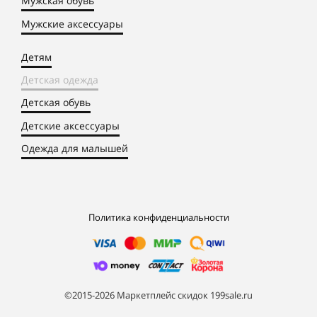
Мужская обувь
Мужские аксессуары
Детям
Детская одежда
Детская обувь
Детские аксессуары
Одежда для малышей
Политика конфиденциальности
©2015-2026 Маркетплейс скидок 199sale.ru