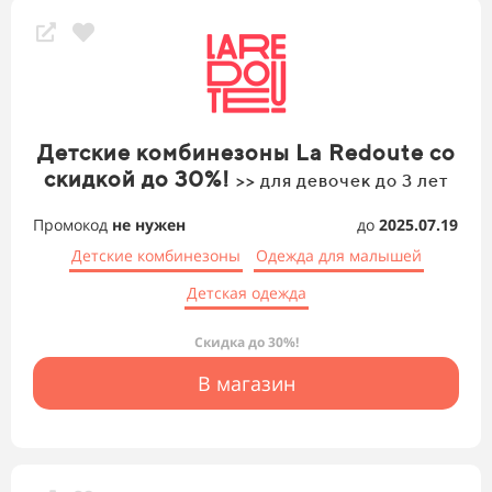
Детские комбинезоны La Redoute со
скидкой до 30%!
>> для девочек до 3 лет
Промокод
не нужен
до
2025.07.19
Детские комбинезоны
Одежда для малышей
Детская одежда
Скидка до 30%!
В магазин