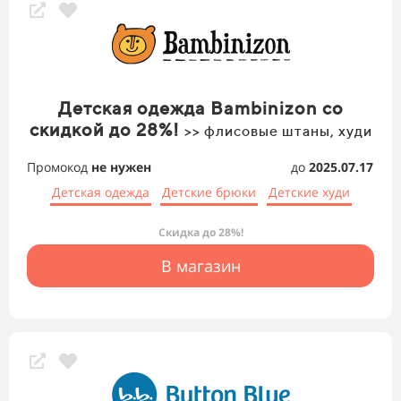
Детская одежда Bambinizon со
скидкой до 28%!
>> флисовые штаны, худи
Промокод
не нужен
до
2025.07.17
Детская одежда
Детские брюки
Детские худи
Скидка до 28%!
В магазин