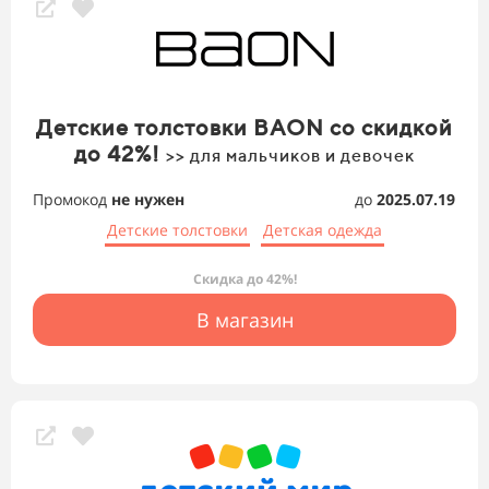
Детские толстовки BAON со скидкой
до 42%!
>> для мальчиков и девочек
Промокод
не нужен
до
2025.07.19
Детские толстовки
Детская одежда
Скидка до 42%!
В магазин