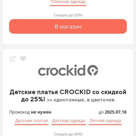
Пляжная одежда
Скидка до 23%!
В магазин
Детские платья CROCKID со скидкой
до 25%!
>> однотонные, в цветочек
Промокод
не нужен
до
2025.07.18
Детские платья
Детская одежда
Летняя одежда
Скидка до 25%!