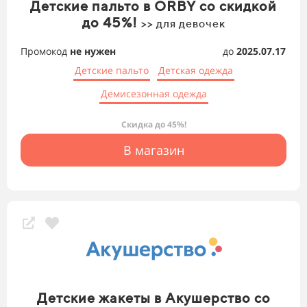
Детские пальто в ORBY со скидкой
до 45%!
>> для девочек
Промокод
не нужен
до
2025.07.17
Детские пальто
Детская одежда
Демисезонная одежда
Скидка до 45%!
В магазин
Детские жакеты в Акушерство со