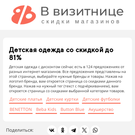
Детская одежда
со скидкой до
81%
Детская одежда с дисконтом сейчас есть в 124 предложениях от
разных интернет-магазинов. Все предложения представлены на
этой странице, выбирайте нужные бренды и товары. Нажав на
логотип бренда, вам откроется страница со скидками данного
бренда. Нажав на нужный тег (текст с подчёркиванием), вам
откроется страница со скидками выбранной категории товаров.
Детские платья
Детские куртки
Детские футболки
BENETTON
Beba Kids
Button Blue
Акушерство
Поделиться: