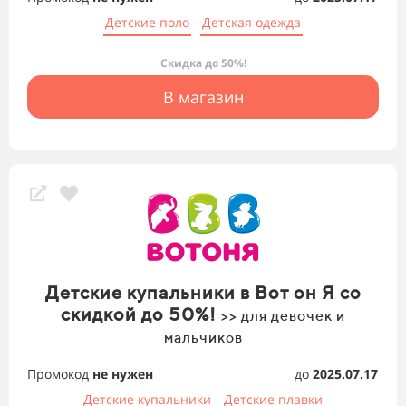
Детские поло
Детская одежда
Скидка до 50%!
В магазин
Детские купальники в Вот он Я со
скидкой до 50%!
>> для девочек и
мальчиков
Промокод
не нужен
до
2025.07.17
Детские купальники
Детские плавки