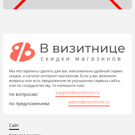
Мы постарались сделать для вас максимально удобный сервис
скидок, и каталог интернет-магазинов. Если у вас возникли
вопросы или есть предложения по улучшению сервиса сайта,
или по сотрудничеству, то напишите нам:
support@vvizitnice.ru
по вопросам:
advice@vvizitnice.ru
по предложениям:
Сайт