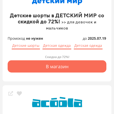
Детские шорты в ДЕТСКИЙ МИР со
скидкой до 72%!
>> для девочек и
мальчиков
Промокод
не нужен
до
2025.07.19
Детские шорты
Детская одежда
Детская одежда
Скидка до 72%!
В магазин