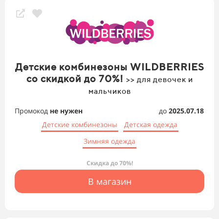
Детские комбинезоны WILDBERRIES
со скидкой до 70%!
>> для девочек и
мальчиков
Промокод
не нужен
до
2025.07.18
Детские комбинезоны
Детская одежда
Зимняя одежда
Скидка до 70%!
В магазин