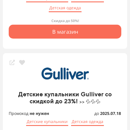
Детская одежда
Скидка до 50%!
В магазин
Детские купальники Gulliver со
скидкой до 23%!
>> 💦💦💦
Промокод
не нужен
до
2025.07.18
Детские купальники
Детская одежда