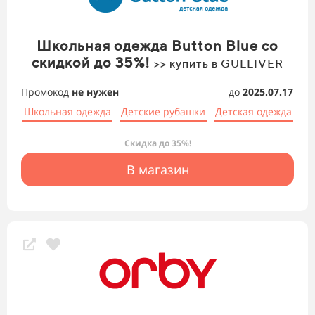
Школьная одежда Button Blue со
скидкой до 35%!
>> купить в GULLIVER
Промокод
не нужен
до
2025.07.17
Школьная одежда
Детские рубашки
Детская одежда
Скидка до 35%!
В магазин