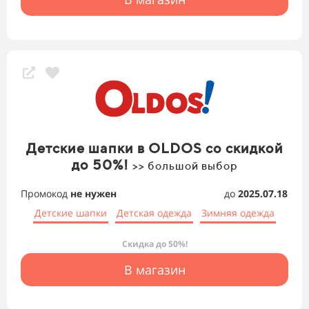
Детские шапки в OLDOS со скидкой
до 50%!
>> большой выбор
Промокод
не нужен
до
2025.07.18
Детские шапки
Детская одежда
Зимняя одежда
Скидка до 50%!
В магазин