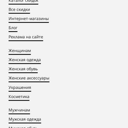
Каталог скидок
Все скидки
Интернет-магазины
Блог
Реклама на сайте
Женщинам
Женская одежда
Женская обувь
Женские аксессуары
Украшения
Косметика
Мужчинам
Мужская одежда