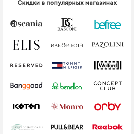
Скидки в популярных магазинах