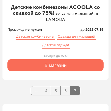
Детские комбинезоны ACOOLA со
скидкой до 75%!
>> 👶 для малышей, в
LAMODA
Промокод
не нужен
до
2025.07.19
Детские комбинезоны
Одежда для малышей
Детская одежда
Скидка до 75%!
В магазин
...
4
5
6
7