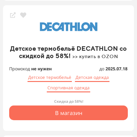
Детское термобельё DECATHLON со
скидкой до 58%!
>> купить в OZON
Промокод
не нужен
до
2025.07.18
Детское термобельё
Детская одежда
Спортивная одежда
Скидка до 58%!
В магазин