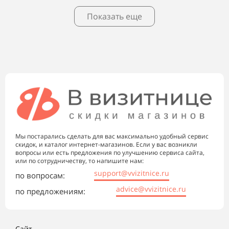
Показать еще
Мы постарались сделать для вас максимально удобный сервис
скидок, и каталог интернет-магазинов. Если у вас возникли
вопросы или есть предложения по улучшению сервиса сайта,
или по сотрудничеству, то напишите нам:
support@vvizitnice.ru
по вопросам:
advice@vvizitnice.ru
по предложениям:
Сайт