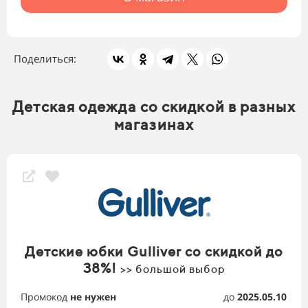
Поделиться:
Детская одежда со скидкой в разных
магазинах
Детские юбки Gulliver со скидкой до
38%!
>> большой выбор
Промокод
не нужен
до
2025.05.10