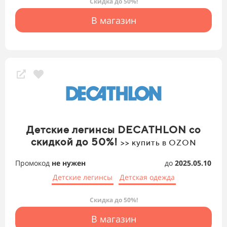
Скидка до 50%!
В магазин
Детские легинсы DECATHLON со
скидкой до 50%!
>> купить в OZON
Промокод
не нужен
до
2025.05.10
Детские легинсы
Детская одежда
Скидка до 50%!
В магазин