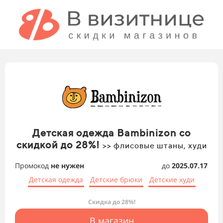
Детская одежда Bambinizon со
скидкой до 28%!
>> флисовые штаны, худи
Промокод
не нужен
до
2025.07.17
Детская одежда
Детские брюки
Детские худи
Скидка до 28%!
В магазин