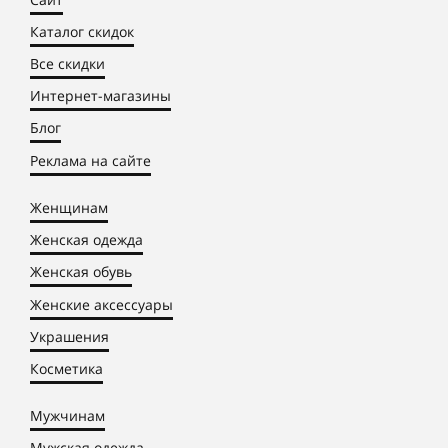
Каталог скидок
Все скидки
Интернет-магазины
Блог
Реклама на сайте
Женщинам
Женская одежда
Женская обувь
Женские аксессуары
Украшения
Косметика
Мужчинам
Мужская одежда