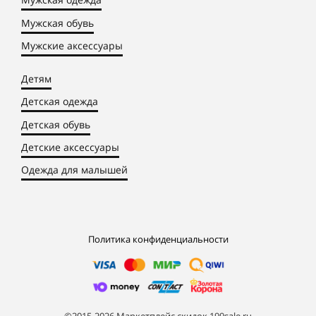
Мужская обувь
Мужские аксессуары
Детям
Детская одежда
Детская обувь
Детские аксессуары
Одежда для малышей
Политика конфиденциальности