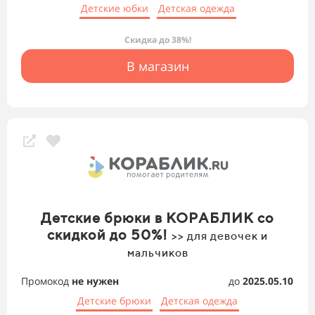
Детские юбки
Детская одежда
Скидка до 38%!
В магазин
Детские брюки в КОРАБЛИК со
скидкой до 50%!
>> для девочек и
мальчиков
Промокод
не нужен
до
2025.05.10
Детские брюки
Детская одежда