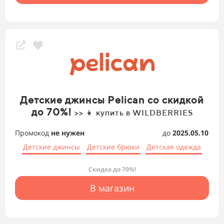
Детские джинсы Pelican со скидкой
до 70%!
>> 👧 купить в WILDBERRIES
Промокод
не нужен
до
2025.05.10
Детские джинсы
Детские брюки
Детская одежда
Скидка до 70%!
В магазин