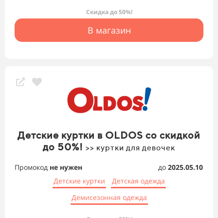
Скидка до 50%!
В магазин
Детские куртки в OLDOS со скидкой
до 50%!
>> куртки для девочек
Промокод
не нужен
до
2025.05.10
Детские куртки
Детская одежда
Демисезонная одежда