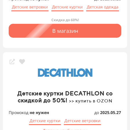
Детские ветровки
Детские куртки
Детская одежда
Скидка до 60%!
В магазин
Детские куртки DECATHLON со
скидкой до 50%!
>> купить в OZON
Промокод
не нужен
до
2025.05.27
Детские куртки
Детские ветровки