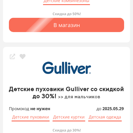
Детские комбинезоны
Скидка до 50%!
В магазин
Детские пуховики Gulliver со скидкой
до 30%!
>> для мальчиков
Промокод
не нужен
до
2025.05.29
Детские пуховики
Детские куртки
Детская одежда
Скидка до 30%!