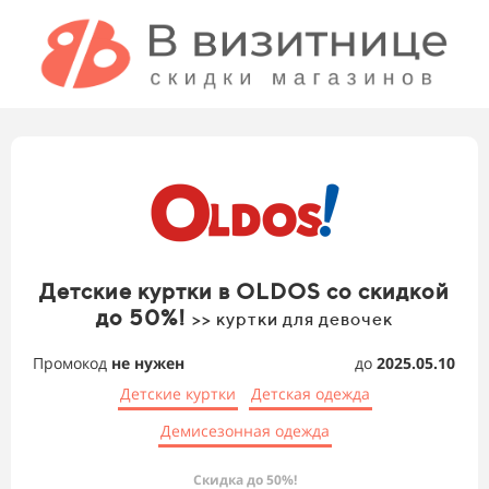
Детские куртки в OLDOS со скидкой
до 50%!
>> куртки для девочек
Промокод
не нужен
до
2025.05.10
Детские куртки
Детская одежда
Демисезонная одежда
Скидка до 50%!