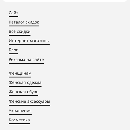
Сайт
Каталог скидок
Все скидки
Интернет-магазины
Блог
Реклама на сайте
Женщинам
Женская одежда
Женская обувь
Женские аксессуары
Украшения
Косметика