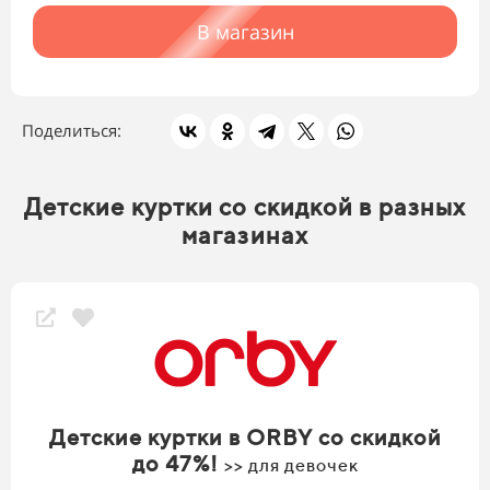
В магазин
Поделиться:
Детские куртки со скидкой в разных
магазинах
Детские куртки в ORBY со скидкой
до 47%!
>> для девочек