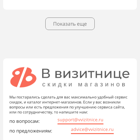
Показать еще
Мы постарались сделать для вас максимально удобный сервис
скидок, и каталог интернет-магазинов. Если у вас возникли
вопросы или есть предложения по улучшению сервиса сайта,
или по сотрудничеству, то напишите нам:
support@vvizitnice.ru
по вопросам:
advice@vvizitnice.ru
по предложениям: