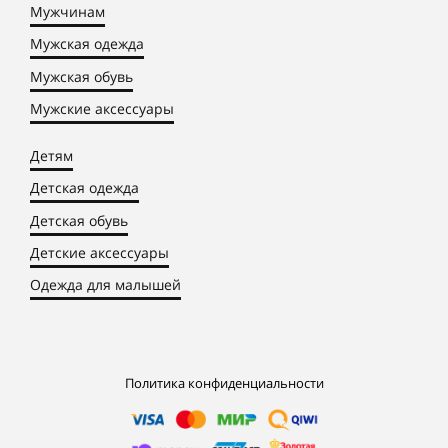
Мужчинам
Мужская одежда
Мужская обувь
Мужские аксессуары
Детям
Детская одежда
Детская обувь
Детские аксессуары
Одежда для малышей
Политика конфиденциальности