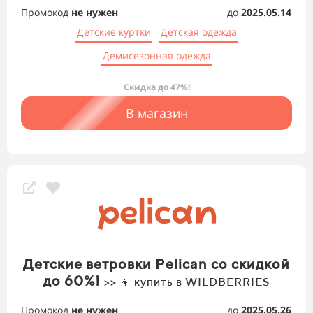
Промокод
не нужен
до
2025.05.14
Детские куртки
Детская одежда
Демисезонная одежда
Скидка до 47%!
В магазин
Детские ветровки Pelican со скидкой
до 60%!
>> 👦 купить в WILDBERRIES
Промокод
не нужен
до
2025.05.26