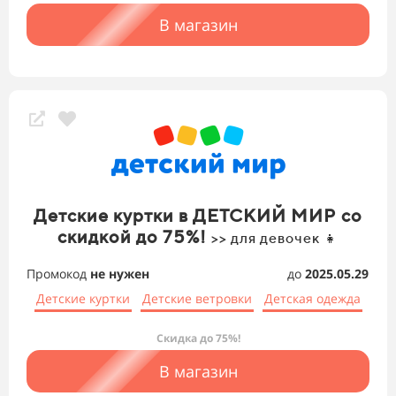
В магазин
Детские куртки в ДЕТСКИЙ МИР со
скидкой до 75%!
>> для девочек 👧
Промокод
не нужен
до
2025.05.29
Детские куртки
Детские ветровки
Детская одежда
Скидка до 75%!
В магазин