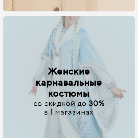
Женские
карнавальные
костюмы
со скидкой до
30%
в
1
магазинах