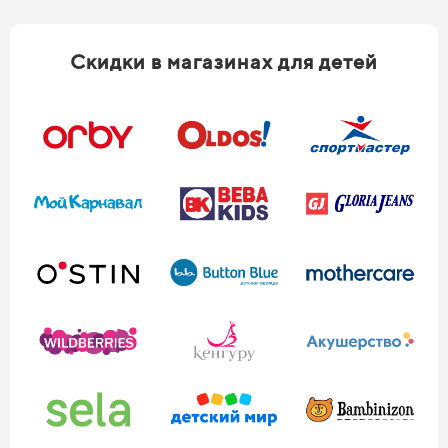
Скидки в магазинах для детей