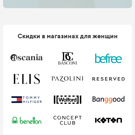
Скидки в магазинах для женщин