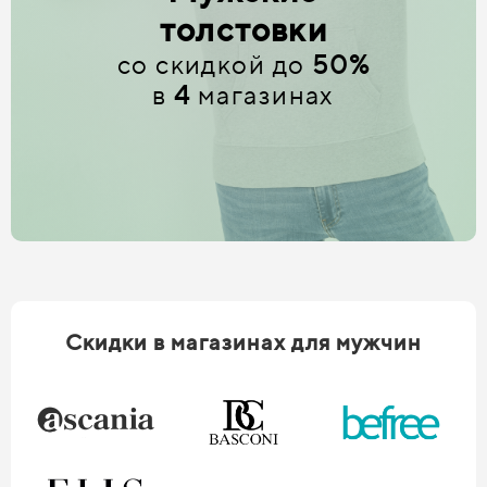
толстовки
со скидкой до
50%
в
4
магазинах
Скидки в магазинах для мужчин