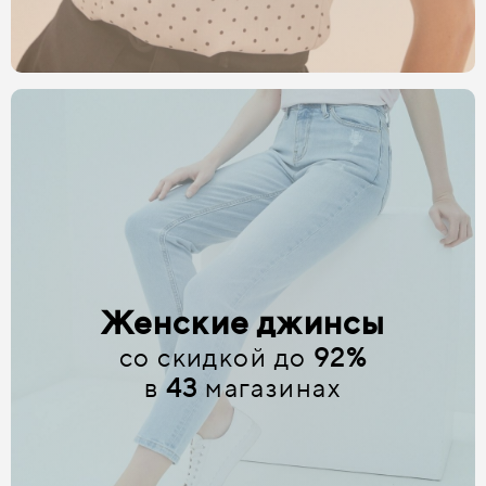
Женские джинсы
со скидкой до
92%
в
43
магазинах