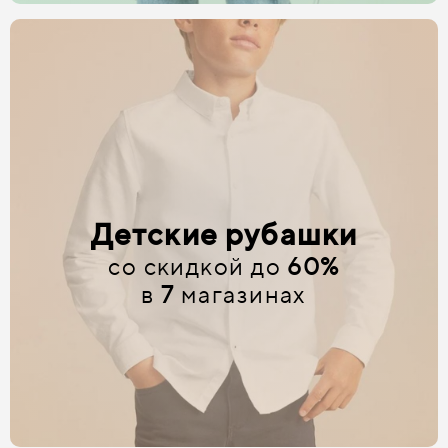
Детские рубашки
со скидкой до
60%
в
7
магазинах