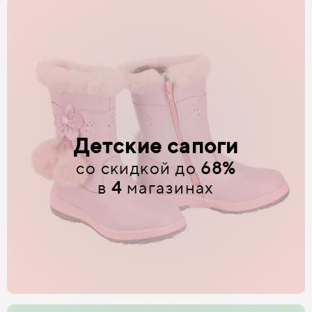
Детские сапоги
со скидкой до
68%
в
4
магазинах