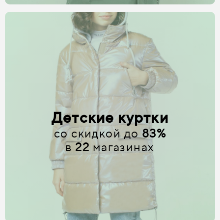
Детские куртки
со скидкой до
83%
в
22
магазинах