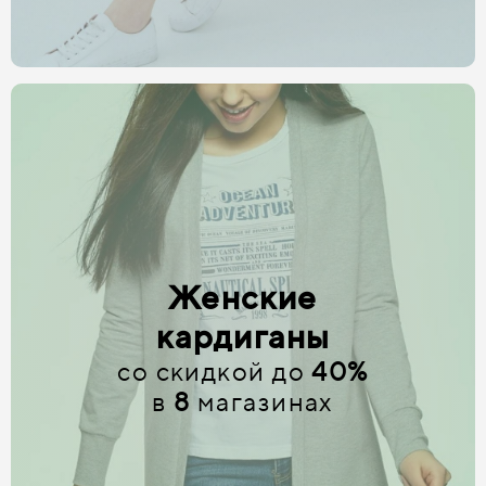
Женские
кардиганы
со скидкой до
40%
в
8
магазинах