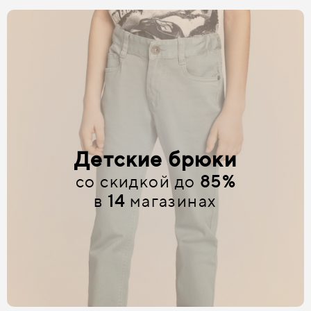
Детские брюки
со скидкой до
85%
в
14
магазинах