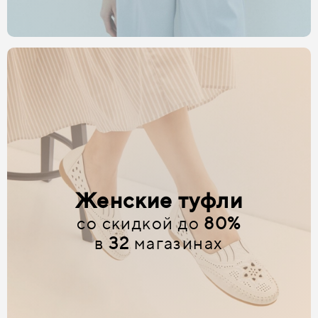
Женские туфли
со скидкой до
80%
в
32
магазинах