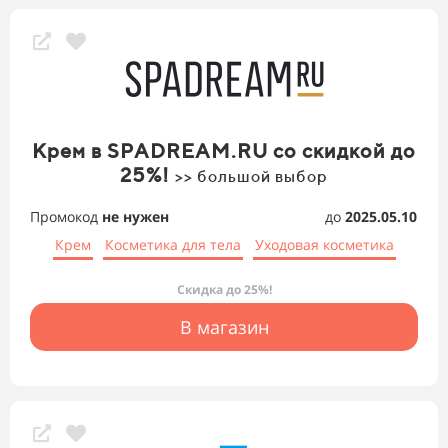
Крем в SPADREAM.RU со скидкой до
25%!
>> большой выбор
Промокод
не нужен
до
2025.05.10
Крем
Косметика для тела
Уходовая косметика
Скидка до 25%!
В магазин