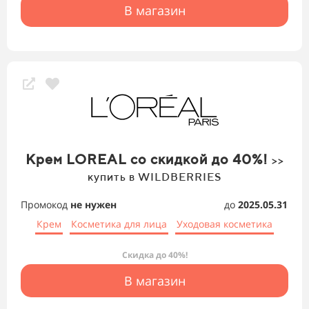
В магазин
Крем LOREAL со скидкой до 40%!
>>
купить в WILDBERRIES
Промокод
не нужен
до
2025.05.31
Крем
Косметика для лица
Уходовая косметика
Скидка до 40%!
В магазин