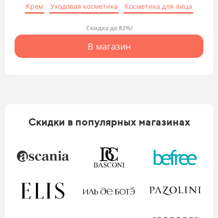
Крем
Уходовая косметика
Косметика для лица
Скидка до 82%!
В магазин
Скидки в популярных магазинах