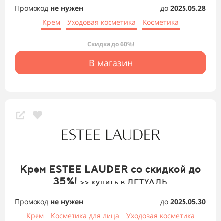
Промокод
не нужен
до
2025.05.28
Крем
Уходовая косметика
Косметика
Скидка до 60%!
В магазин
Крем ESTEE LAUDER со скидкой до
35%!
>> купить в ЛЕТУАЛЬ
Промокод
не нужен
до
2025.05.30
Крем
Косметика для лица
Уходовая косметика