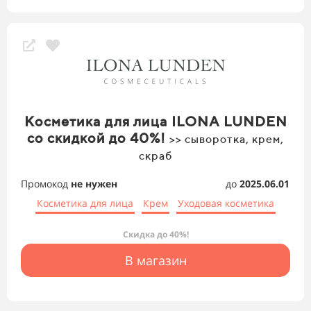
Косметика для лица ILONA LUNDEN
со скидкой до 40%!
>> сыворотка, крем,
скраб
Промокод
не нужен
до
2025.06.01
Косметика для лица
Крем
Уходовая косметика
Скидка до 40%!
В магазин