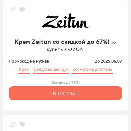
Крем Zeitun со скидкой до 67%!
>>
купить в OZON
Промокод
не нужен
до
2025.06.07
Крем
Средства для рук
Косметика для тела
Скидка до 67%!
В магазин