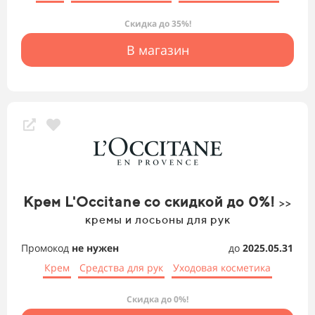
Скидка до 35%!
В магазин
Крем L'Occitane со скидкой до 0%!
>>
кремы и лосьоны для рук
Промокод
не нужен
до
2025.05.31
Крем
Средства для рук
Уходовая косметика
Скидка до 0%!