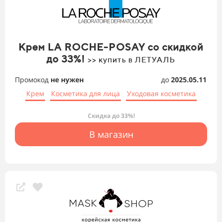
Крем LA ROCHE-POSAY со скидкой
до 33%!
>> купить в ЛЕТУАЛЬ
Промокод
не нужен
до
2025.05.11
Крем
Косметика для лица
Уходовая косметика
Скидка до 33%!
В магазин