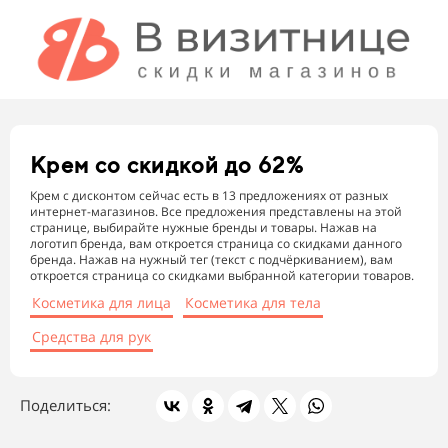
Крем
со скидкой до 62%
Крем с дисконтом сейчас есть в 13 предложениях от разных
интернет-магазинов. Все предложения представлены на этой
странице, выбирайте нужные бренды и товары. Нажав на
логотип бренда, вам откроется страница со скидками данного
бренда. Нажав на нужный тег (текст с подчёркиванием), вам
откроется страница со скидками выбранной категории товаров.
Косметика для лица
Косметика для тела
Средства для рук
Поделиться: