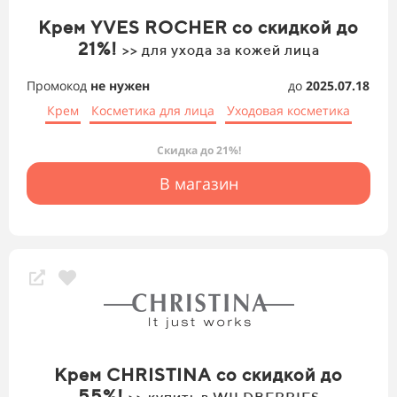
Крем YVES ROCHER со скидкой до
21%!
>> для ухода за кожей лица
Промокод
не нужен
до
2025.07.18
Крем
Косметика для лица
Уходовая косметика
Скидка до 21%!
В магазин
Крем CHRISTINA со скидкой до
55%!