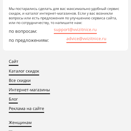
Мы постарались сделать для вас максимально удобный сервис
скидок, и каталог интернет-магазинов. Если у вас возникли
вопросы или есть предложения по улучшению сервиса сайта,
или по сотрудничеству, то напишите нам:
support@vvizitnice.ru
по вопросам:
advice@vvizitnice.ru
по предложениям:
Сайт
Каталог скидок
Все скидки
Интернет-магазины
Блог
Реклама на сайте
Женщинам