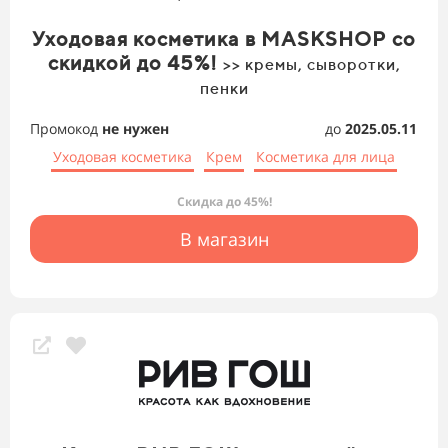
Уходовая косметика в MASKSHOP со
скидкой до 45%!
>> кремы, сыворотки,
пенки
Промокод
не нужен
до
2025.05.11
Уходовая косметика
Крем
Косметика для лица
Скидка до 45%!
В магазин