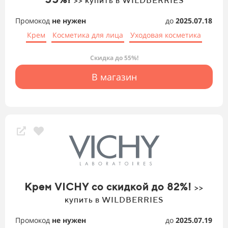
>> купить в WILDBERRIES
Промокод
не нужен
до
2025.07.18
Крем
Косметика для лица
Уходовая косметика
Скидка до 55%!
В магазин
Крем VICHY со скидкой до 82%!
>>
купить в WILDBERRIES
Промокод
не нужен
до
2025.07.19