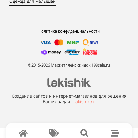
Одежда для малышей
Политика конфиденциальности
©2015-2026 Маркетплейс скидок 199sale.ru
Создание сайтов и интернет-магазинов для решения
Ваших задач -
lakishik.ru