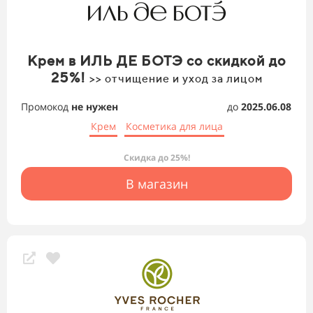
Крем в ИЛЬ ДЕ БОТЭ со скидкой до
25%!
>> отчищение и уход за лицом
Промокод
не нужен
до
2025.06.08
Крем
Косметика для лица
Скидка до 25%!
В магазин