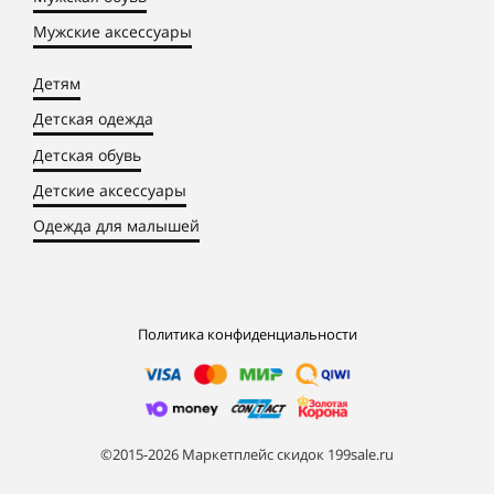
Мужские аксессуары
Детям
Детская одежда
Детская обувь
Детские аксессуары
Одежда для малышей
Политика конфиденциальности
©2015-2026 Маркетплейс скидок 199sale.ru