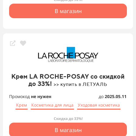
В магазин
Крем LA ROCHE-POSAY со скидкой
до 33%!
>> купить в ЛЕТУАЛЬ
Промокод
не нужен
до
2025.05.11
Крем
Косметика для лица
Уходовая косметика
Скидка до 33%!
В магазин