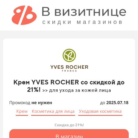
Крем YVES ROCHER со скидкой до
21%!
>> для ухода за кожей лица
Промокод
не нужен
до
2025.07.18
Крем
Косметика для лица
Уходовая косметика
Скидка до 21%!
В магазин