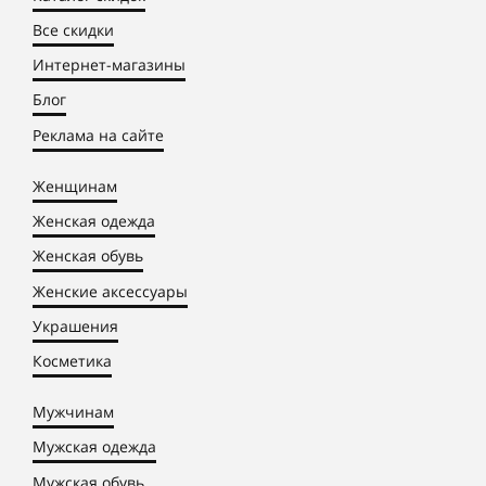
Все скидки
Интернет-магазины
Блог
Реклама на сайте
Женщинам
Женская одежда
Женская обувь
Женские аксессуары
Украшения
Косметика
Мужчинам
Мужская одежда
Мужская обувь