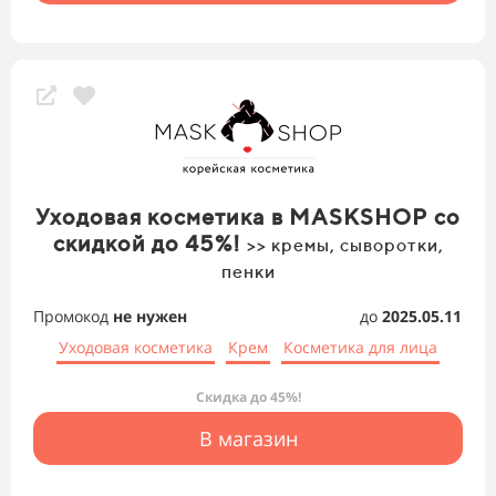
Уходовая косметика в MASKSHOP со
скидкой до 45%!
>> кремы, сыворотки,
пенки
Промокод
не нужен
до
2025.05.11
Уходовая косметика
Крем
Косметика для лица
Скидка до 45%!
В магазин