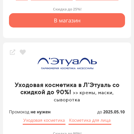
Скидка до 25%!
В магазин
Уходовая косметика в Л'Этуаль со
скидкой до 90%!
>> кремы, маски,
сыворотка
Промокод
не нужен
до
2025.05.10
Уходовая косметика
Косметика для лица
Скидка до 90%!