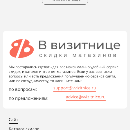
Мы постарались сделать для вас максимально удобный сервис
скидок, и каталог интернет-магазинов. Если у вас возникли
вопросы или есть предложения по улучшению сервиса сайта,
или по сотрудничеству, то напишите нам:
support@vvizitnice.ru
по вопросам:
advice@vvizitnice.ru
по предложениям:
Сайт
Каталог скидок