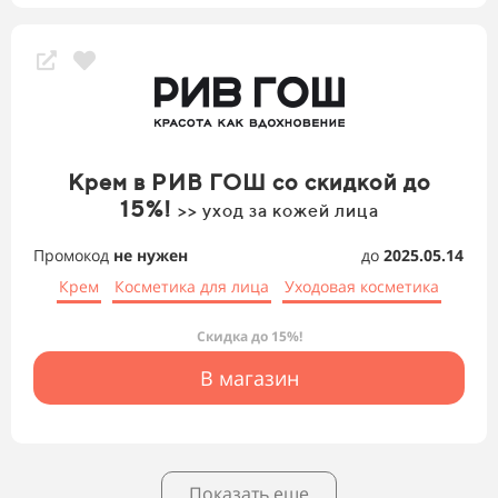
Крем в РИВ ГОШ со скидкой до
15%!
>> уход за кожей лица
Промокод
не нужен
до
2025.05.14
Крем
Косметика для лица
Уходовая косметика
Скидка до 15%!
В магазин
Показать еще