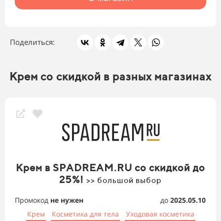
Поделиться:
Крем со скидкой в разных магазинах
Крем в SPADREAM.RU со скидкой до
25%!
>> большой выбор
Промокод
не нужен
до
2025.05.10
Крем
Косметика для тела
Уходовая косметика