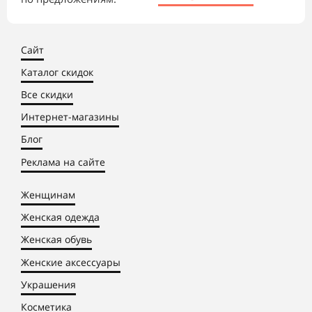
Сайт
Каталог скидок
Все скидки
Интернет-магазины
Блог
Реклама на сайте
Женщинам
Женская одежда
Женская обувь
Женские аксессуары
Украшения
Косметика