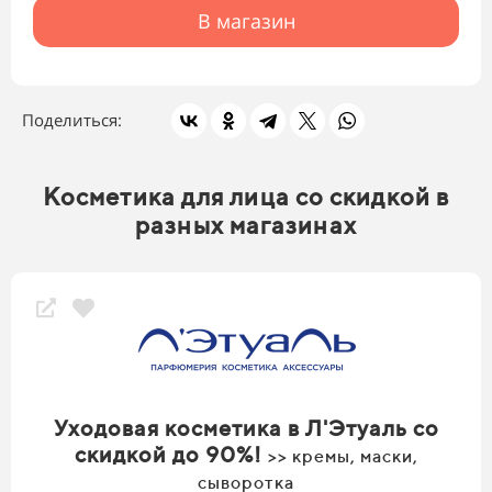
В магазин
Поделиться:
Косметика для лица со скидкой в
разных магазинах
Уходовая косметика в Л'Этуаль со
скидкой до 90%!
>> кремы, маски,
сыворотка