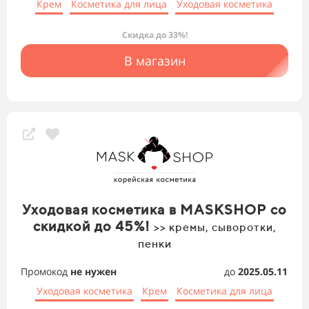
Крем
Косметика для лица
Уходовая косметика
Скидка до 33%!
В магазин
Уходовая косметика в MASKSHOP со
скидкой до 45%!
>> кремы, сыворотки,
пенки
Промокод
не нужен
до
2025.05.11
Уходовая косметика
Крем
Косметика для лица