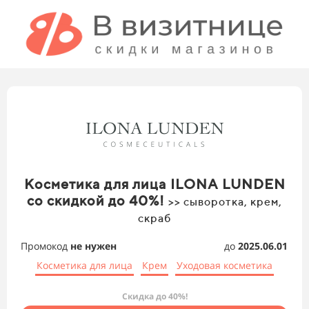
Косметика для лица ILONA LUNDEN
со скидкой до 40%!
>> сыворотка, крем,
скраб
Промокод
не нужен
до
2025.06.01
Косметика для лица
Крем
Уходовая косметика
Скидка до 40%!