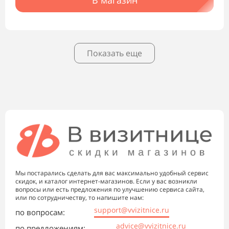
В магазин
Показать еще
Мы постарались сделать для вас максимально удобный сервис
скидок, и каталог интернет-магазинов. Если у вас возникли
вопросы или есть предложения по улучшению сервиса сайта,
или по сотрудничеству, то напишите нам:
support@vvizitnice.ru
по вопросам:
advice@vvizitnice.ru
по предложениям: