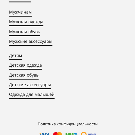
Мужчинам
Мужская одежда
Мужская обувь
Мужские аксессуары
Детям
Детская одежда
Детская обувь
Детские аксессуары
Одежда для малышей
Политика конфиденциальности