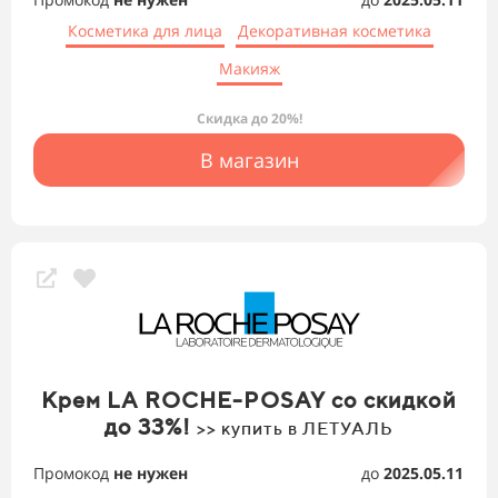
Косметика для лица
Декоративная косметика
Макияж
Скидка до 20%!
В магазин
Крем LA ROCHE-POSAY со скидкой
до 33%!
>> купить в ЛЕТУАЛЬ
Промокод
не нужен
до
2025.05.11