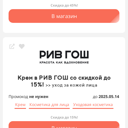
Скидка до 45%!
В магазин
Крем в РИВ ГОШ со скидкой до
15%!
>> уход за кожей лица
Промокод
не нужен
до
2025.05.14
Крем
Косметика для лица
Уходовая косметика
Скидка до 15%!