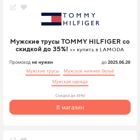
Мужские трусы TOMMY HILFIGER со
скидкой до 35%!
>> купить в LAMODA
Промокод
не нужен
до
2025.06.20
Мужские трусы
Мужское нижнее бельё
Мужская одежда
Скидка до 35%!
В магазин