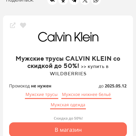
Мужские трусы CALVIN KLEIN со
скидкой до 50%!
>> купить в
WILDBERRIES
Промокод
не нужен
до
2025.05.12
Мужские трусы
Мужское нижнее бельё
Мужская одежда
Скидка до 50%!
В магазин