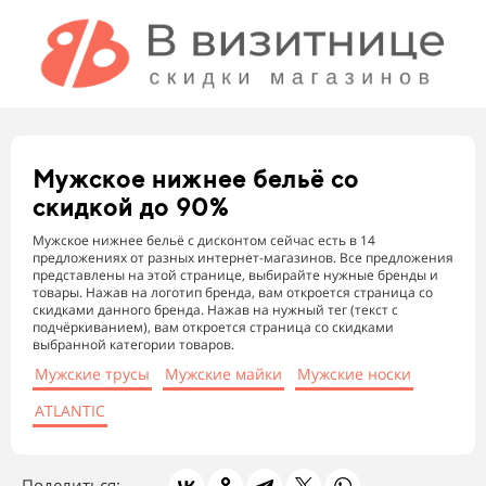
Мужское нижнее бельё
со
скидкой до 90%
Мужское нижнее бельё с дисконтом сейчас есть в 14
предложениях от разных интернет-магазинов. Все предложения
представлены на этой странице, выбирайте нужные бренды и
товары. Нажав на логотип бренда, вам откроется страница со
скидками данного бренда. Нажав на нужный тег (текст с
подчёркиванием), вам откроется страница со скидками
выбранной категории товаров.
Мужские трусы
Мужские майки
Мужские носки
ATLANTIC
Поделиться: