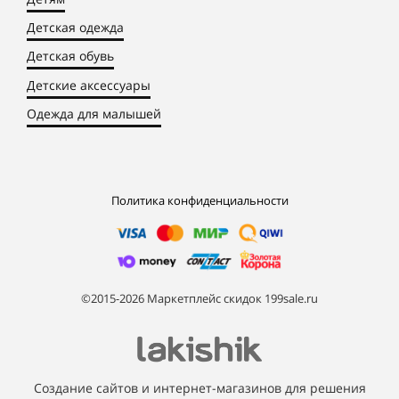
Детская одежда
Детская обувь
Детские аксессуары
Одежда для малышей
Политика конфиденциальности
©2015-2026 Маркетплейс скидок 199sale.ru
Создание сайтов и интернет-магазинов для решения