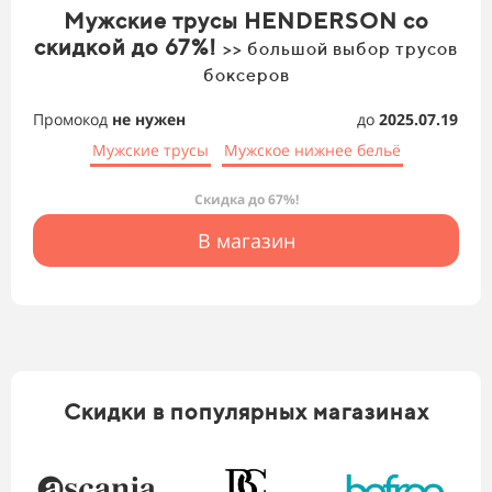
Мужские трусы HENDERSON со
скидкой до 67%!
>> большой выбор трусов
боксеров
Промокод
не нужен
до
2025.07.19
Мужские трусы
Мужское нижнее бельё
Скидка до 67%!
В магазин
Скидки в популярных магазинах