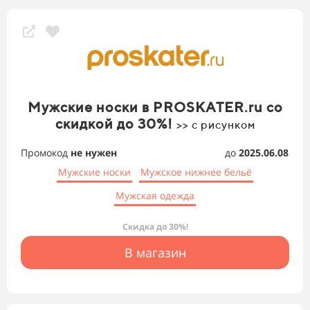
Мужские носки в PROSKATER.ru со
скидкой до 30%!
>> с рисунком
Промокод
не нужен
до
2025.06.08
Мужские носки
Мужское нижнее бельё
Мужская одежда
Скидка до 30%!
В магазин