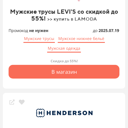
Мужские трусы LEVI'S со скидкой до
55%!
>> купить в LAMODA
Промокод
не нужен
до
2025.07.19
Мужские трусы
Мужское нижнее бельё
Мужская одежда
Скидка до 55%!
В магазин