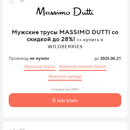
Мужские трусы MASSIMO DUTTI со
скидкой до 28%!
>> купить в
WILDBERRIES
Промокод
не нужен
до
2025.06.21
Мужские трусы
Мужское нижнее бельё
Мужская одежда
Скидка до 28%!
В магазин