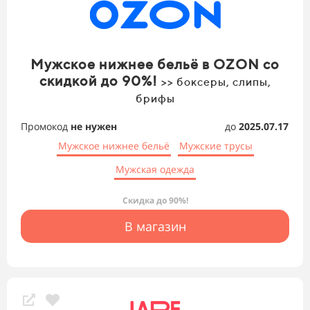
Мужское нижнее бельё в OZON со
скидкой до 90%!
>> боксеры, слипы,
брифы
Промокод
не нужен
до
2025.07.17
Мужское нижнее бельё
Мужские трусы
Мужская одежда
Скидка до 90%!
В магазин