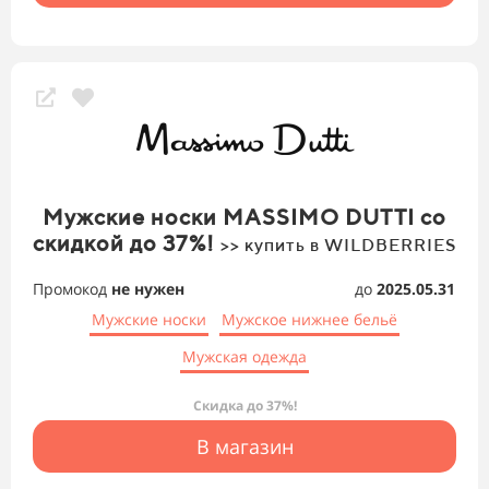
Мужские носки MASSIMO DUTTI со
скидкой до 37%!
>> купить в WILDBERRIES
Промокод
не нужен
до
2025.05.31
Мужские носки
Мужское нижнее бельё
Мужская одежда
Скидка до 37%!
В магазин