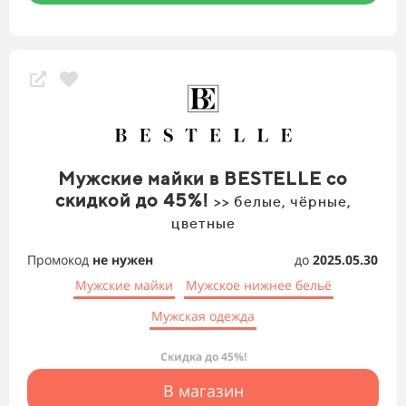
Мужские майки в BESTELLE со
скидкой до 45%!
>> белые, чёрные,
цветные
Промокод
не нужен
до
2025.05.30
Мужские майки
Мужское нижнее бельё
Мужская одежда
Скидка до 45%!
В магазин