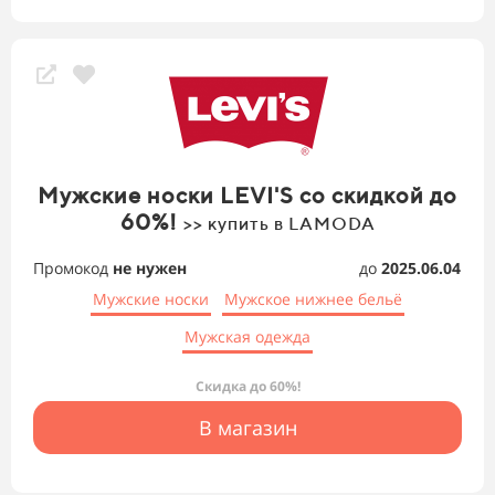
Мужские носки LEVI'S со скидкой до
60%!
>> купить в LAMODA
Промокод
не нужен
до
2025.06.04
Мужские носки
Мужское нижнее бельё
Мужская одежда
Скидка до 60%!
В магазин