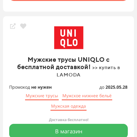
Мужские трусы UNIQLO с
бесплатной доставкой!
>> купить в
LAMODA
Промокод
не нужен
до
2025.05.28
Мужские трусы
Мужское нижнее бельё
Мужская одежда
Доставка бесплатно!
В магазин