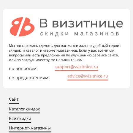
Мы постарались сделать для вас максимально удобный сервис
скидок, и каталог интернет-магазинов. Если у вас возникли
вопросы или есть предложения по улучшению сервиса сайта,
или по сотрудничеству, то напишите нам:
support@vvizitnice.ru
по вопросам:
advice@vvizitnice.ru
по предложениям:
Сайт
Каталог скидок
Все скидки
Интернет-магазины