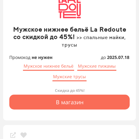
Мужское нижнее бельё La Redoute
со скидкой до 45%!
>> спальные майки,
трусы
Промокод
не нужен
до
2025.07.18
Мужское нижнее бельё
Мужские пижамы
Мужские трусы
Скидка до 45%!
В магазин