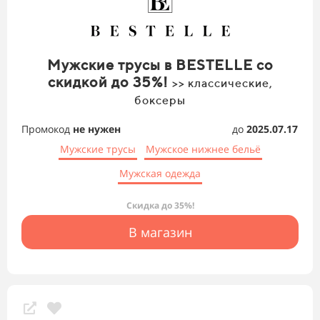
Мужские трусы в BESTELLE со
скидкой до 35%!
>> классические,
боксеры
Промокод
не нужен
до
2025.07.17
Мужские трусы
Мужское нижнее бельё
Мужская одежда
Скидка до 35%!
В магазин