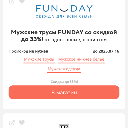
Мужские трусы FUNDAY со скидкой
до 33%!
>> однотонные, с принтом
Промокод
не нужен
до
2025.07.16
Мужские трусы
Мужское нижнее бельё
Мужская одежда
Скидка до 33%!
В магазин