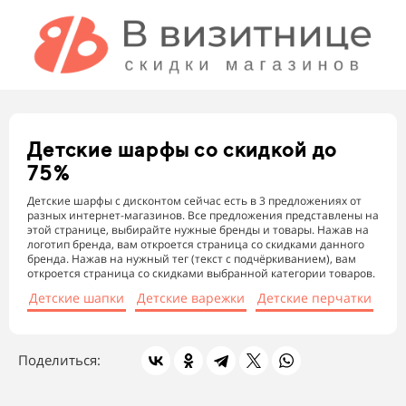
Детские шарфы
со скидкой до
75%
Детские шарфы с дисконтом сейчас есть в 3 предложениях от
разных интернет-магазинов. Все предложения представлены на
этой странице, выбирайте нужные бренды и товары. Нажав на
логотип бренда, вам откроется страница со скидками данного
бренда. Нажав на нужный тег (текст с подчёркиванием), вам
откроется страница со скидками выбранной категории товаров.
Детские шапки
Детские варежки
Детские перчатки
Поделиться: