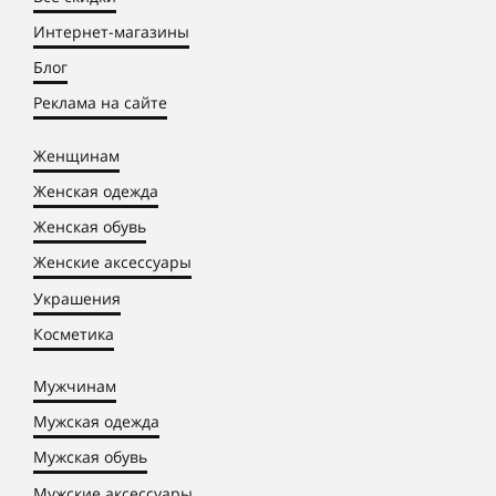
Интернет-магазины
Блог
Реклама на сайте
Женщинам
Женская одежда
Женская обувь
Женские аксессуары
Украшения
Косметика
Мужчинам
Мужская одежда
Мужская обувь
Мужские аксессуары