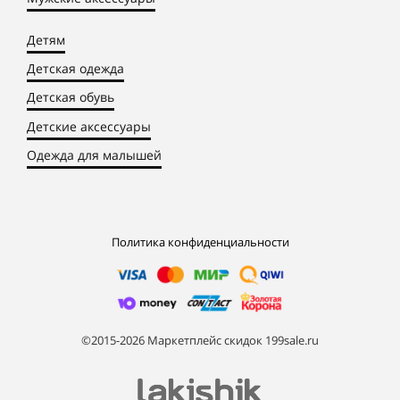
Детям
Детская одежда
Детская обувь
Детские аксессуары
Одежда для малышей
Политика конфиденциальности
©2015-2026 Маркетплейс скидок 199sale.ru