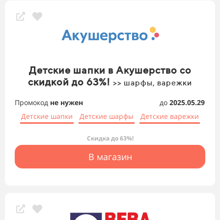
Детские шапки в Акушерство со
скидкой до 63%!
>> шарфы, варежки
Промокод
не нужен
до
2025.05.29
Детские шапки
Детские шарфы
Детские варежки
Скидка до 63%!
В магазин