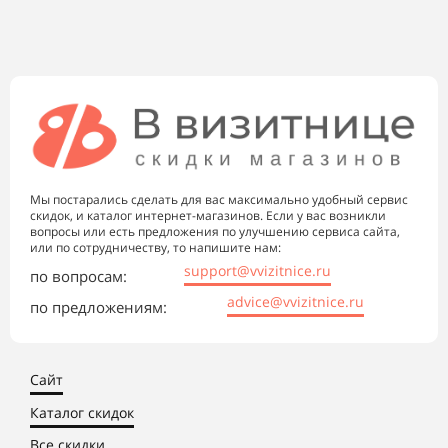
Мы постарались сделать для вас максимально удобный сервис
скидок, и каталог интернет-магазинов. Если у вас возникли
вопросы или есть предложения по улучшению сервиса сайта,
или по сотрудничеству, то напишите нам:
support@vvizitnice.ru
по вопросам:
advice@vvizitnice.ru
по предложениям:
Сайт
Каталог скидок
Все скидки