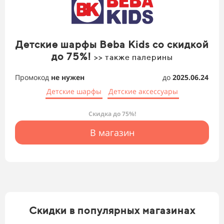
Детские шарфы Beba Kids со скидкой
до 75%!
>> также палерины
Промокод
не нужен
до
2025.06.24
Детские шарфы
Детские аксессуары
Скидка до 75%!
В магазин
Скидки в популярных магазинах