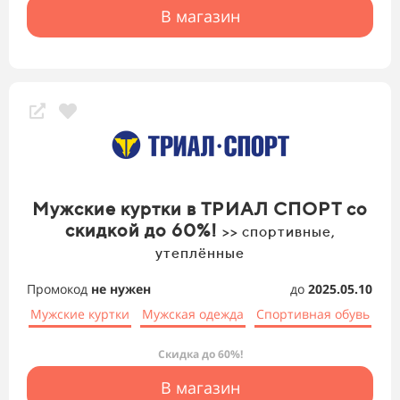
В магазин
Мужские куртки в ТРИАЛ СПОРТ со
скидкой до 60%!
>> спортивные,
утеплённые
Промокод
не нужен
до
2025.05.10
Мужские куртки
Мужская одежда
Спортивная обувь
Скидка до 60%!
В магазин