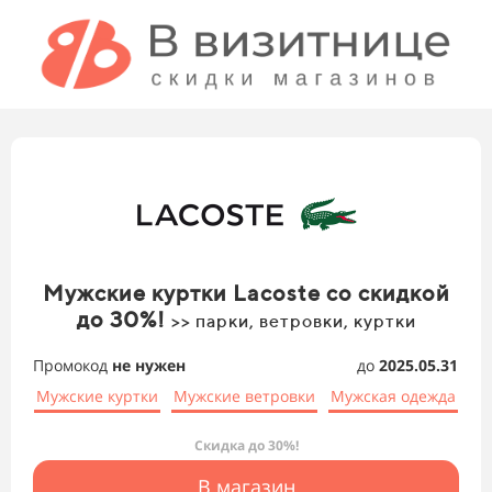
Мужские куртки Lacoste со скидкой
до 30%!
>> парки, ветровки, куртки
Промокод
не нужен
до
2025.05.31
Мужские куртки
Мужские ветровки
Мужская одежда
Скидка до 30%!
В магазин