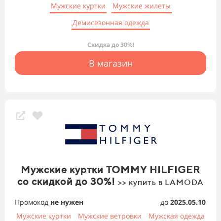
Мужские куртки
Мужские жилеты
Демисезонная одежда
Скидка до 30%!
В магазин
Мужские куртки TOMMY HILFIGER
со скидкой до 30%!
>> купить в LAMODA
Промокод
не нужен
до
2025.05.10
Мужские куртки
Мужские ветровки
Мужская одежда