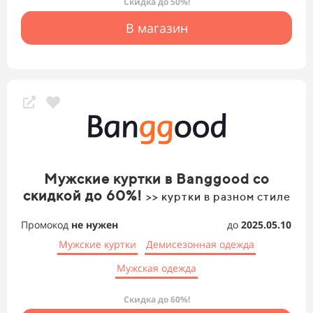
Скидка до 50%!
В магазин
Мужские куртки в Banggood со
скидкой до 60%!
>> куртки в разном стиле
Промокод
не нужен
до
2025.05.10
Мужские куртки
Демисезонная одежда
Мужская одежда
Скидка до 60%!