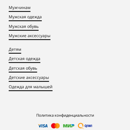
Мужчинам
Мужская одежда
Мужская обувь
Мужские аксессуары
Детям
Детская одежда
Детская обувь
Детские аксессуары
Одежда для малышей
Политика конфиденциальности