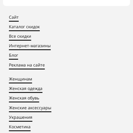
Сайт
Каталог скидок
Все скидки
Интернет-магазины
Блог
Реклама на сайте
Женщинам
Женская одежда
Женская обувь
Женские аксессуары
Украшения
Косметика