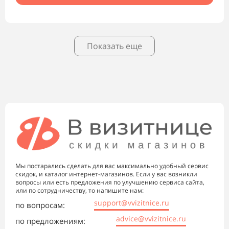
Показать еще
Мы постарались сделать для вас максимально удобный сервис
скидок, и каталог интернет-магазинов. Если у вас возникли
вопросы или есть предложения по улучшению сервиса сайта,
или по сотрудничеству, то напишите нам:
support@vvizitnice.ru
по вопросам:
advice@vvizitnice.ru
по предложениям: