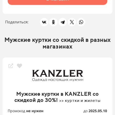
Поделиться:
Мужские куртки со скидкой в разных
магазинах
Мужские куртки в KANZLER со
скидкой до 30%!
>> куртки и жилеты
Промокод
не нужен
до
2025.05.10