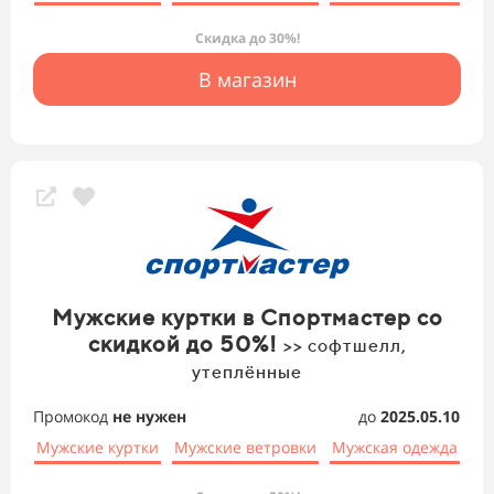
Скидка до 30%!
В магазин
Мужские куртки в Спортмастер со
скидкой до 50%!
>> софтшелл,
утеплённые
Промокод
не нужен
до
2025.05.10
Мужские куртки
Мужские ветровки
Мужская одежда