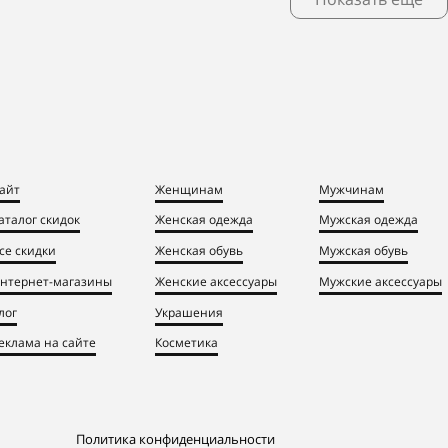
айт
Женщинам
Мужчинам
аталог скидок
Женская одежда
Мужская одежда
се скидки
Женская обувь
Мужская обувь
нтернет-магазины
Женские аксессуары
Мужские аксессуары
лог
Украшения
еклама на сайте
Косметика
Политика конфиденциальности