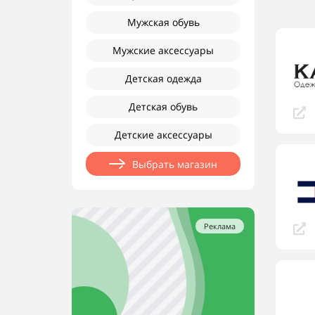
Мужская обувь
Мужские аксессуары
Детская одежда
Детская обувь
Детские аксессуары
Выбрать магазин
Реклама