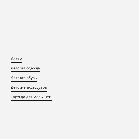
Детям
Детская одежда
Детская обувь
Детские аксессуары
Одежда для малышей