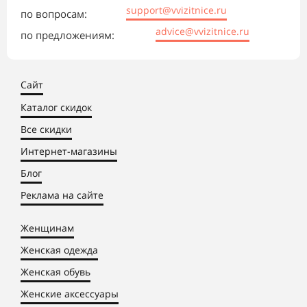
support@vvizitnice.ru
по вопросам:
advice@vvizitnice.ru
по предложениям:
Сайт
Каталог скидок
Все скидки
Интернет-магазины
Блог
Реклама на сайте
Женщинам
Женская одежда
Женская обувь
Женские аксессуары