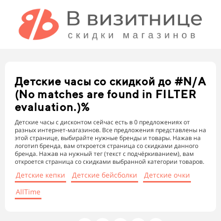
Детские часы
со скидкой до #N/A
(No matches are found in FILTER
evaluation.)%
Детские часы с дисконтом сейчас есть в 0 предложениях от
разных интернет-магазинов. Все предложения представлены на
этой странице, выбирайте нужные бренды и товары. Нажав на
логотип бренда, вам откроется страница со скидками данного
бренда. Нажав на нужный тег (текст с подчёркиванием), вам
откроется страница со скидками выбранной категории товаров.
Детские кепки
Детские бейсболки
Детские очки
AllTime