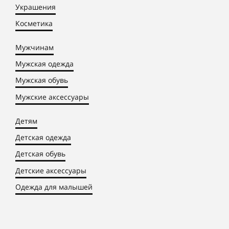
Украшения
Косметика
Мужчинам
Мужская одежда
Мужская обувь
Мужские аксессуары
Детям
Детская одежда
Детская обувь
Детские аксессуары
Одежда для малышей