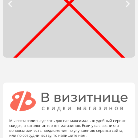
Мы постарались сделать для вас максимально удобный сервис
скидок, и каталог интернет-магазинов. Если у вас возникли
вопросы или есть предложения по улучшению сервиса сайта,
или по сотрудничеству, то напишите нам: