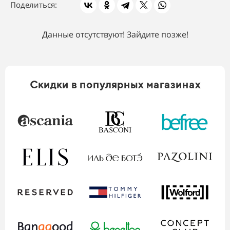
Поделиться:
Данные отсутствуют! Зайдите позже!
Скидки в популярных магазинах