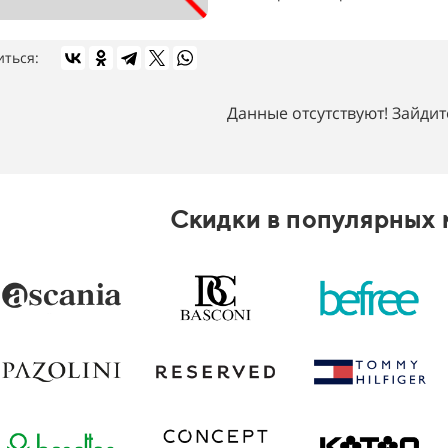
иться:
Данные отсутствуют! Зайдит
Скидки в популярных 