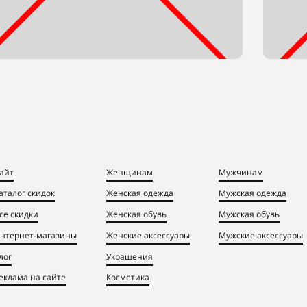
айт
Женщинам
Мужчинам
аталог скидок
Женская одежда
Мужская одежда
се скидки
Женская обувь
Мужская обувь
нтернет-магазины
Женские аксессуары
Мужские аксессуары
лог
Украшения
еклама на сайте
Косметика