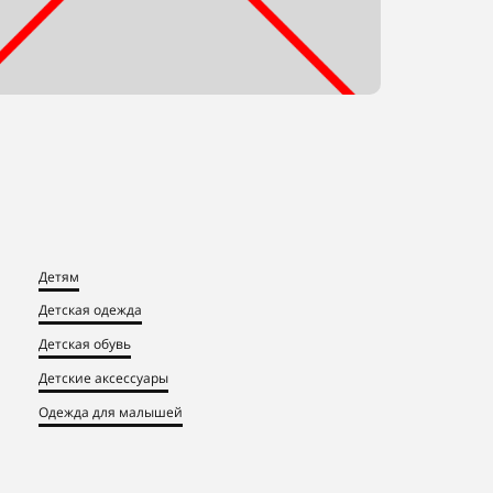
Детям
Детская одежда
Детская обувь
Детские аксессуары
Одежда для малышей