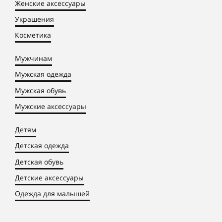
Женские аксессуары
Украшения
Косметика
Мужчинам
Мужская одежда
Мужская обувь
Мужские аксессуары
Детям
Детская одежда
Детская обувь
Детские аксессуары
Одежда для малышей