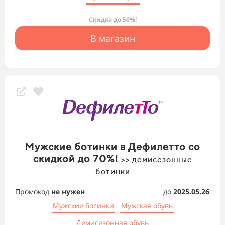
Скидка до 50%!
В магазин
Мужские ботинки в Дефилетто со
скидкой до 70%!
>> демисезонные
ботинки
Промокод
не нужен
до
2025.05.26
Мужские ботинки
Мужская обувь
Демисезонная обувь