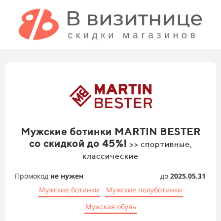
Мужские ботинки MARTIN BESTER
со скидкой до 45%!
>> спортивные,
классические
Промокод
не нужен
до
2025.05.31
Мужские ботинки
Мужские полуботинки
Мужская обувь