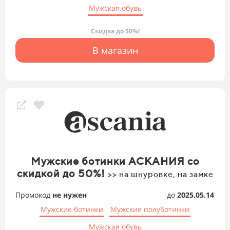
Мужская обувь
Скидка до 50%!
В магазин
Мужские ботинки АСКАНИЯ со
скидкой до 50%!
>> на шнуровке, на замке
Промокод
не нужен
до
2025.05.14
Мужские ботинки
Мужские полуботинки
Мужская обувь