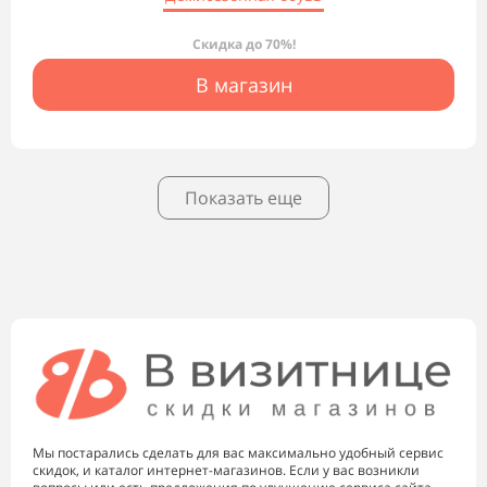
Скидка до 70%!
В магазин
Показать еще
Мы постарались сделать для вас максимально удобный сервис
скидок, и каталог интернет-магазинов. Если у вас возникли