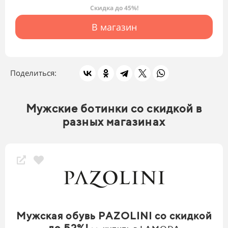
Скидка до 45%!
В магазин
Поделиться:
Мужские ботинки со скидкой в
разных магазинах
Мужская обувь PAZOLINI со скидкой
до 52%!