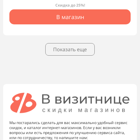
Скидка до 25%!
В магазин
Показать еще
Мы постарались сделать для вас максимально удобный сервис
скидок, и каталог интернет-магазинов. Если у вас возникли
вопросы или есть предложения по улучшению сервиса сайта,
или по сотрудничеству, то напишите нам: