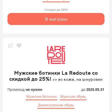
Скидка до 50%!
В магазин
Мужские ботинки La Redoute со
скидкой до 25%!
>> из кожи, на шнуровке
Промокод
не нужен
до
2025.05.31
Мужские ботинки
Мужская обувь
Демисезонная обувь