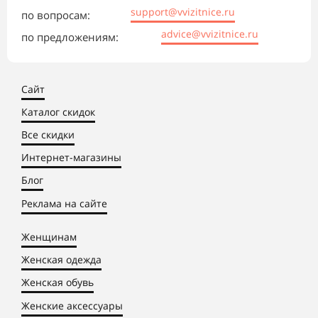
support@vvizitnice.ru
по вопросам:
advice@vvizitnice.ru
по предложениям:
Сайт
Каталог скидок
Все скидки
Интернет-магазины
Блог
Реклама на сайте
Женщинам
Женская одежда
Женская обувь
Женские аксессуары