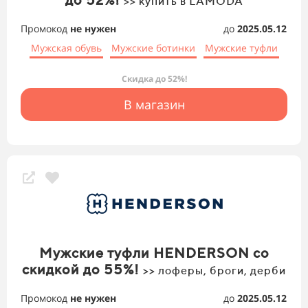
>> купить в LAMODA
Промокод
не нужен
до
2025.05.12
Мужская обувь
Мужские ботинки
Мужские туфли
Скидка до 52%!
В магазин
Мужские туфли HENDERSON со
скидкой до 55%!
>> лоферы, броги, дерби
Промокод
не нужен
до
2025.05.12