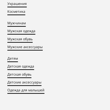
Украшения
Косметика
Мужчинам
Мужская одежда
Мужская обувь
Мужские аксессуары
Детям
Детская одежда
Детская обувь
Детские аксессуары
Одежда для малышей