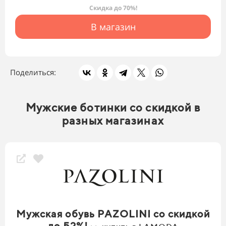
Скидка до 70%!
В магазин
Поделиться:
Мужские ботинки со скидкой в
разных магазинах
Мужская обувь PAZOLINI со скидкой
до 52%!