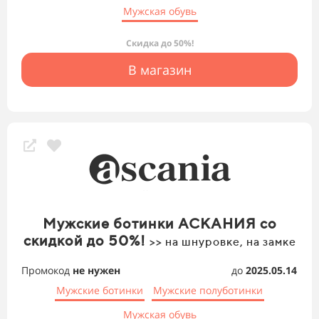
Мужская обувь
Скидка до 50%!
В магазин
Мужские ботинки АСКАНИЯ со
скидкой до 50%!
>> на шнуровке, на замке
Промокод
не нужен
до
2025.05.14
Мужские ботинки
Мужские полуботинки
Мужская обувь