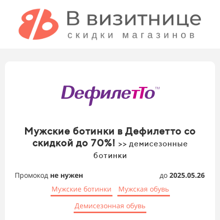
Мужские ботинки в Дефилетто со
скидкой до 70%!
>> демисезонные
ботинки
Промокод
не нужен
до
2025.05.26
Мужские ботинки
Мужская обувь
Демисезонная обувь