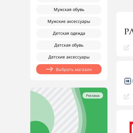
Мужская обувь
Мужские аксессуары
Детская одежда
Детская обувь
Детские аксессуары
Выбрать магазин
Реклама