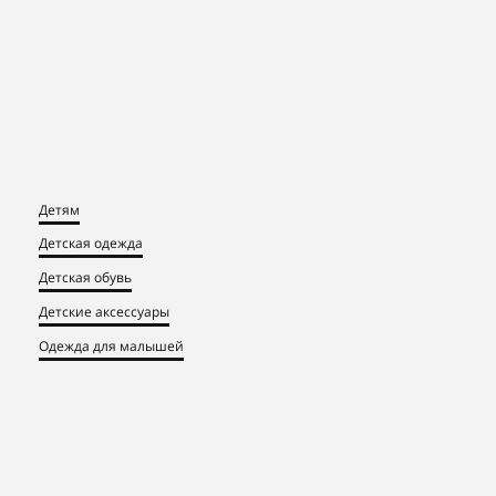
Детям
Детская одежда
Детская обувь
Детские аксессуары
Одежда для малышей