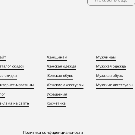
айт
Женщинам
Мужчинам
аталог скидок
Женская одежда
Мужская одежда
се скидки
Женская обувь
Мужская обувь
нтернет-магазины
Женские аксессуары
Мужские аксессуары
лог
Украшения
еклама на сайте
Косметика
Политика конфиденциальности