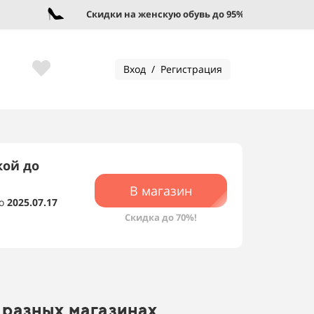
Скидки на женскую обувь до 95%!
Вход / Регистрация
кой до
В магазин
о
2025.07.17
Скидка до 70%!
 разных магазинах