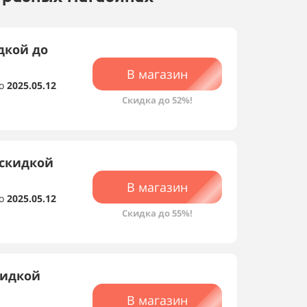
дкой до
В магазин
о
2025.05.12
Скидка до 52%!
скидкой
В магазин
о
2025.05.12
Скидка до 55%!
кидкой
В магазин