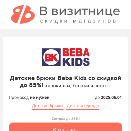
Детские брюки Beba Kids со скидкой
до 85%!
>> джинсы, брюки и шорты
Промокод
не нужен
до
2025.06.01
Детские брюки
Детская одежда
Скидка до 85%!
В магазин