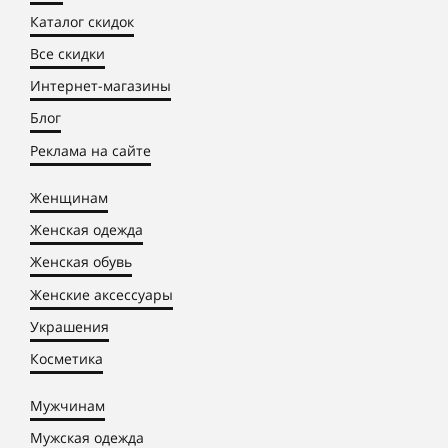
Каталог скидок
Все скидки
Интернет-магазины
Блог
Реклама на сайте
Женщинам
Женская одежда
Женская обувь
Женские аксессуары
Украшения
Косметика
Мужчинам
Мужская одежда