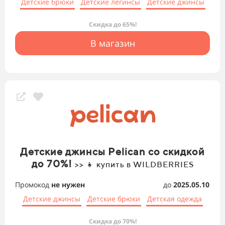
Детские брюки
Детские легинсы
Детские джинсы
Скидка до 65%!
В магазин
Детские джинсы Pelican со скидкой
до 70%!
>> 👧 купить в WILDBERRIES
Промокод
не нужен
до
2025.05.10
Детские джинсы
Детские брюки
Детская одежда
Скидка до 70%!