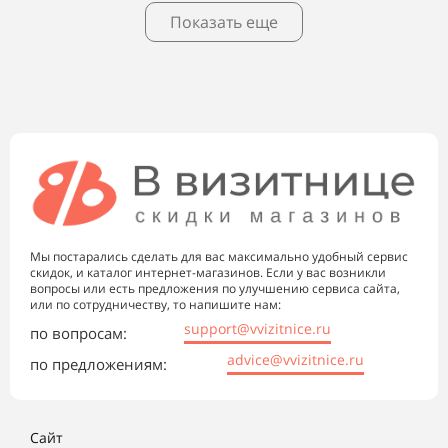
Показать еще
Мы постарались сделать для вас максимально удобный сервис
скидок, и каталог интернет-магазинов. Если у вас возникли
вопросы или есть предложения по улучшению сервиса сайта,
или по сотрудничеству, то напишите нам:
support@vvizitnice.ru
по вопросам:
advice@vvizitnice.ru
по предложениям:
Сайт