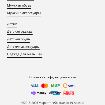
Мужская обувь
Мужские аксессуары
Детям
Детская одежда
Детская обувь
Детские аксессуары
Одежда для малышей
Политика конфиденциальности
©2015-2026 Маркетплейс скидок 199sale.ru