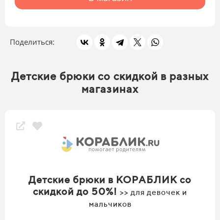
Поделиться:
Детские брюки со скидкой в разных
магазинах
Детские брюки в КОРАБЛИК со
скидкой до 50%!
>> для девочек и
мальчиков