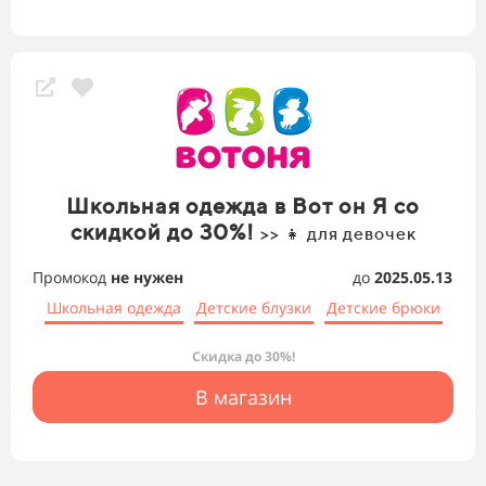
Школьная одежда в Вот он Я со
скидкой до 30%!
>> 👧 для девочек
Промокод
не нужен
до
2025.05.13
Школьная одежда
Детские блузки
Детские брюки
Скидка до 30%!
В магазин