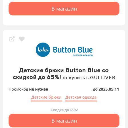
В магазин
Детские брюки Button Blue со
скидкой до 65%!
>> купить в GULLIVER
Промокод
не нужен
до
2025.05.11
Детские брюки
Детская одежда
Скидка до 65%!
В магазин