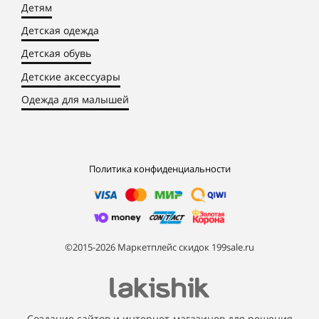
Детям
Детская одежда
Детская обувь
Детские аксессуары
Одежда для малышей
Политика конфиденциальности
©2015-2026 Маркетплейс скидок 199sale.ru
Создание сайтов и интернет-магазинов для решения