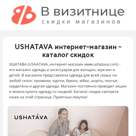
USHATAVA интернет-магазин -
каталог скидок
УШАТАВА (USHATAVA, интернет-магазин www.ushatava.com) -
это магазин одежды и аксессуаров для женщин, мужчин и
детей. В магазине представлена одежда для всей семьи на
любой сезон: пуховики, куртки, брюки, юбки, шорты, платья,
кардиганы и другая одежда. Магазин постоянно проводит акции
и можно купить одежду со скидкой. Каталог скидок смотрите
ниже на этой странице. Приятных покупок!