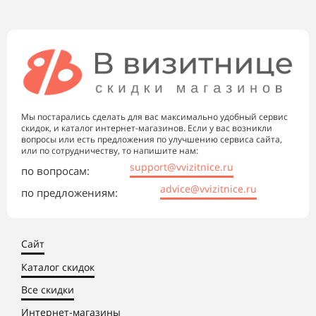
Мы постарались сделать для вас максимально удобный сервис
скидок, и каталог интернет-магазинов. Если у вас возникли
вопросы или есть предложения по улучшению сервиса сайта,
или по сотрудничеству, то напишите нам:
support@vvizitnice.ru
по вопросам:
advice@vvizitnice.ru
по предложениям:
Сайт
Каталог скидок
Все скидки
Интернет-магазины