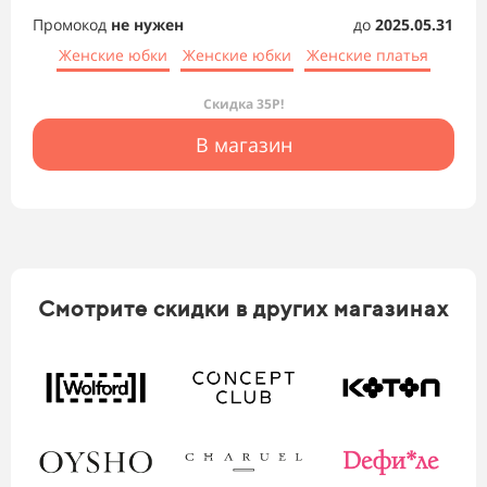
Промокод
не нужен
до
2025.05.31
Женские юбки
Женские юбки
Женские платья
Скидка 35Р!
В магазин
Смотрите скидки в других магазинах