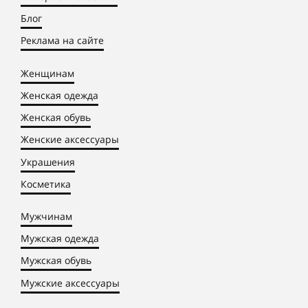
Блог
Реклама на сайте
Женщинам
Женская одежда
Женская обувь
Женские аксессуары
Украшения
Косметика
Мужчинам
Мужская одежда
Мужская обувь
Мужские аксессуары