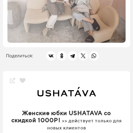
Поделиться:
Скидки магазина
Женские юбки USHATAVA со
скидкой 1000Р!
>> действует только для
новых клиентов