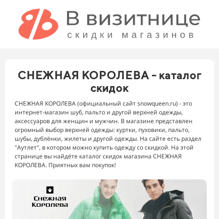
СНЕЖНАЯ КОРОЛЕВА - каталог
скидок
СНЕЖНАЯ КОРОЛЕВА (официальный сайт snowqueen.ru) - это
интернет-магазин шуб, пальто и другой верхней одежды,
аксессуаров для женщин и мужчин. В магазине представлен
огромный выбор верхней одежды: куртки, пуховики, пальто,
шубы, дублёнки, жилеты и другой одежды. На сайте есть раздел
"Аутлет", в котором можно купить одежду со скидкой. На этой
странице вы найдёте каталог скидок магазина СНЕЖНАЯ
КОРОЛЕВА. Приятных вам покупок!