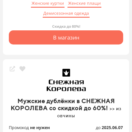
Женские куртки
Женские плащи
Демисезонная одежда
Скидка до 80%!
В магазин
Мужские дублёнки в СНЕЖНАЯ
КОРОЛЕВА со скидкой до 60%!
>> из
овчины
Промокод
не нужен
до
2025.06.07