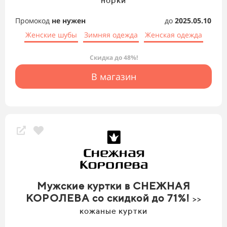
норки
Промокод
не нужен
до
2025.05.10
Женские шубы
Зимняя одежда
Женская одежда
Скидка до 48%!
В магазин
Мужские куртки в СНЕЖНАЯ
КОРОЛЕВА со скидкой до 71%!
>>
кожаные куртки