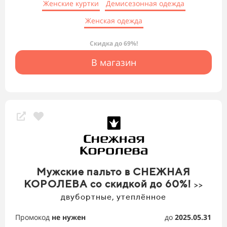
Женские куртки
Демисезонная одежда
Женская одежда
Скидка до 69%!
В магазин
Мужские пальто в СНЕЖНАЯ
КОРОЛЕВА со скидкой до 60%!
>>
двубортные, утеплённое
Промокод
не нужен
до
2025.05.31