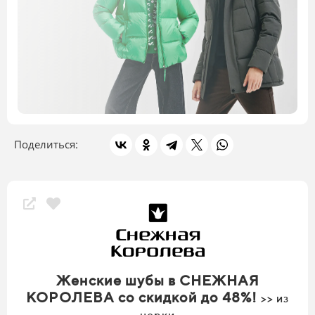
Поделиться:
Скидки магазина
Женские шубы в СНЕЖНАЯ
КОРОЛЕВА со скидкой до 48%!
>> из