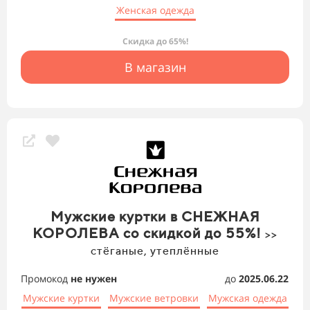
Женская одежда
Скидка до 65%!
В магазин
Мужские куртки в СНЕЖНАЯ
КОРОЛЕВА со скидкой до 55%!
>>
стёганые, утеплённые
Промокод
не нужен
до
2025.06.22
Мужские куртки
Мужские ветровки
Мужская одежда