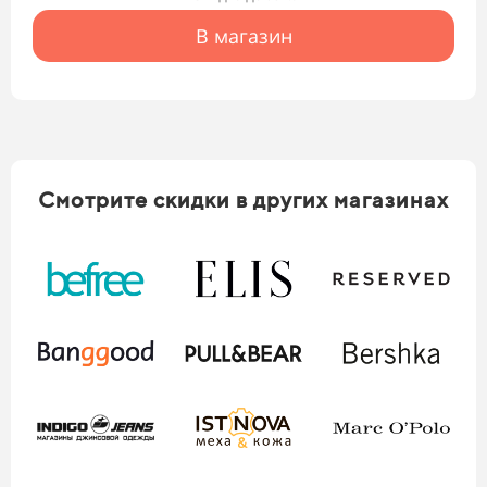
В магазин
Смотрите скидки в других магазинах