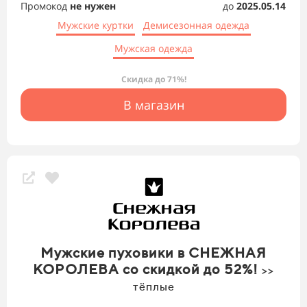
Промокод
не нужен
до
2025.05.14
Мужские куртки
Демисезонная одежда
Мужская одежда
Скидка до 71%!
В магазин
Мужские пуховики в СНЕЖНАЯ
КОРОЛЕВА со скидкой до 52%!
>>
тёплые