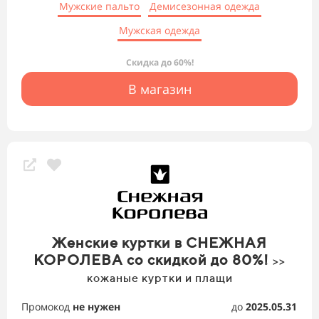
Мужские пальто
Демисезонная одежда
Мужская одежда
Скидка до 60%!
В магазин
Женские куртки в СНЕЖНАЯ
КОРОЛЕВА со скидкой до 80%!
>>
кожаные куртки и плащи
Промокод
не нужен
до
2025.05.31