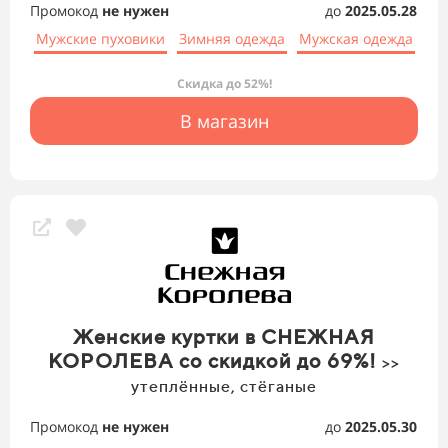
Промокод
не нужен
до
2025.05.28
Мужские пуховики
Зимняя одежда
Мужская одежда
Скидка до 52%!
В магазин
Женские куртки в СНЕЖНАЯ
КОРОЛЕВА со скидкой до 69%!
>>
утеплённые, стёганые
Промокод
не нужен
до
2025.05.30