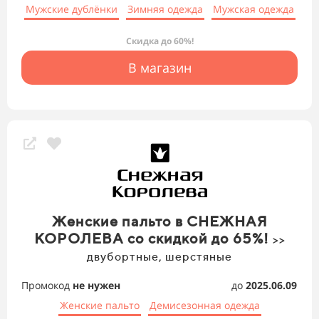
Мужские дублёнки
Зимняя одежда
Мужская одежда
Скидка до 60%!
В магазин
Женские пальто в СНЕЖНАЯ
КОРОЛЕВА со скидкой до 65%!
>>
двубортные, шерстяные
Промокод
не нужен
до
2025.06.09
Женские пальто
Демисезонная одежда