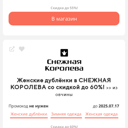
Скидка до 55%!
В магазин
Женские дублёнки в СНЕЖНАЯ
КОРОЛЕВА со скидкой до 60%!
>> из
овчины
Промокод
не нужен
до
2025.07.17
Женские дублёнки
Зимняя одежда
Женская одежда
Скидка до 60%!