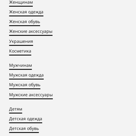
Женщинам
Женская одежда
Женская обувь
Женские аксессуары
Украшения
Косметика
Мужчинам
Мужская одежда
Мужская обувь
Мужские аксессуары
Детям
Детская одежда
Детская обувь