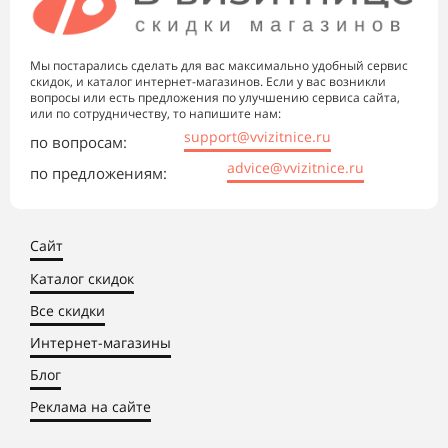
Мы постарались сделать для вас максимально удобный сервис
скидок, и каталог интернет-магазинов. Если у вас возникли
вопросы или есть предложения по улучшению сервиса сайта,
или по сотрудничеству, то напишите нам:
support@vvizitnice.ru
по вопросам:
advice@vvizitnice.ru
по предложениям:
Сайт
Каталог скидок
Все скидки
Интернет-магазины
Блог
Реклама на сайте