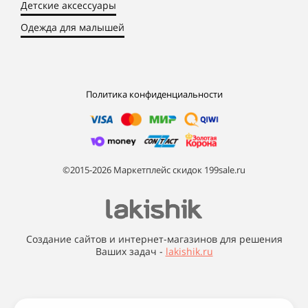
Детские аксессуары
Одежда для малышей
Политика конфиденциальности
©2015-2026 Маркетплейс скидок 199sale.ru
Создание сайтов и интернет-магазинов для решения
Ваших задач -
lakishik.ru