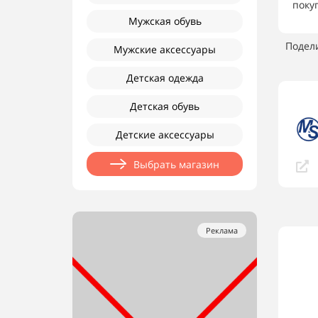
поку
Мужская обувь
Подел
Мужские аксессуары
Детская одежда
Детская обувь
Детские аксессуары
Выбрать магазин
Реклама