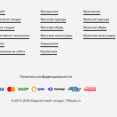
айт
Женщинам
Мужчинам
аталог скидок
Женская одежда
Мужская одежда
се скидки
Женская обувь
Мужская обувь
нтернет-магазины
Женские аксессуары
Мужские аксессуары
лог
Украшения
еклама на сайте
Косметика
Политика конфиденциальности
©2015-2026 Маркетплейс скидок 199sale.ru