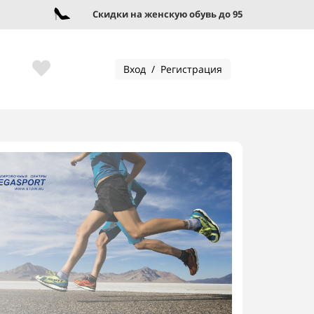
Скидки на женскую обувь до 95%!
Вход / Регистрация