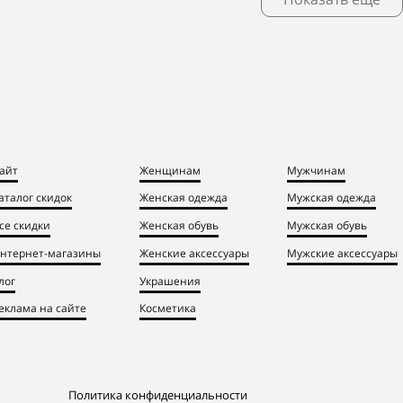
айт
Женщинам
Мужчинам
аталог скидок
Женская одежда
Мужская одежда
се скидки
Женская обувь
Мужская обувь
нтернет-магазины
Женские аксессуары
Мужские аксессуары
лог
Украшения
еклама на сайте
Косметика
Политика конфиденциальности