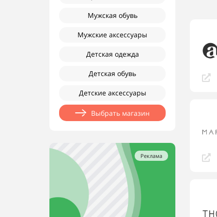
Мужская обувь
Мужские аксессуары
Детская одежда
Детская обувь
Детские аксессуары
Выбрать магазин
Реклама