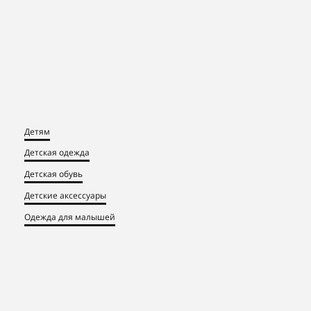
Детям
Детская одежда
Детская обувь
Детские аксессуары
Одежда для малышей