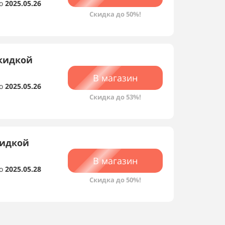
о
2025.05.26
Скидка до 50%!
скидкой
й
В магазин
о
2025.05.26
Скидка до 53%!
кидкой
В магазин
о
2025.05.28
Скидка до 50%!