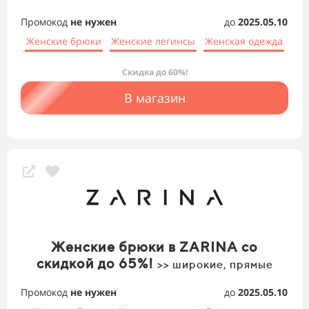
Промокод
не нужен
до
2025.05.10
Женские брюки
Женские легинсы
Женская одежда
Скидка до 60%!
В магазин
Женские брюки в ZARINA со
скидкой до 65%!
>> широкие, прямые
Промокод
не нужен
до
2025.05.10