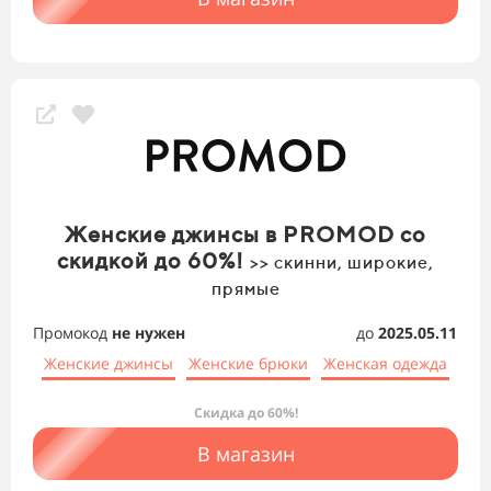
Женские джинсы в PROMOD со
скидкой до 60%!
>> скинни, широкие,
прямые
Промокод
не нужен
до
2025.05.11
Женские джинсы
Женские брюки
Женская одежда
Скидка до 60%!
В магазин