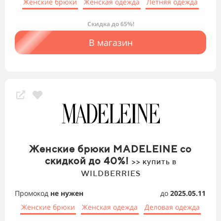
Женские брюки
Женская одежда
Летняя одежда
Скидка до 65%!
В магазин
Женские брюки MADELEINE со
скидкой до 40%!
>> купить в
WILDBERRIES
Промокод
не нужен
до
2025.05.11
Женские брюки
Женская одежда
Деловая одежда