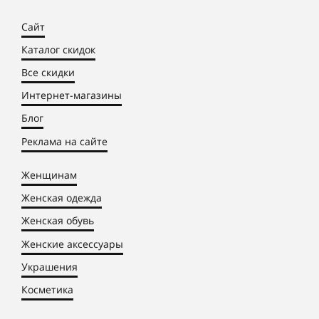
Сайт
Каталог скидок
Все скидки
Интернет-магазины
Блог
Реклама на сайте
Женщинам
Женская одежда
Женская обувь
Женские аксессуары
Украшения
Косметика