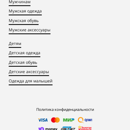
Мужчинам
Мужская одежда
Мужская обувь
Мужские аксессуары
Детям
Детская одежда
Детская обувь
Детские аксессуары
Одежда для малышей
Политика конфиденциальности