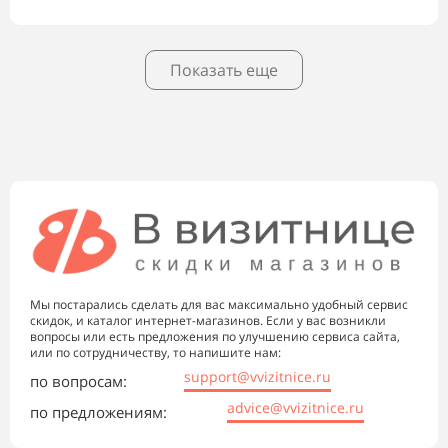
Показать еще
Мы постарались сделать для вас максимально удобный сервис
скидок, и каталог интернет-магазинов. Если у вас возникли
вопросы или есть предложения по улучшению сервиса сайта,
или по сотрудничеству, то напишите нам:
support@vvizitnice.ru
по вопросам:
advice@vvizitnice.ru
по предложениям: