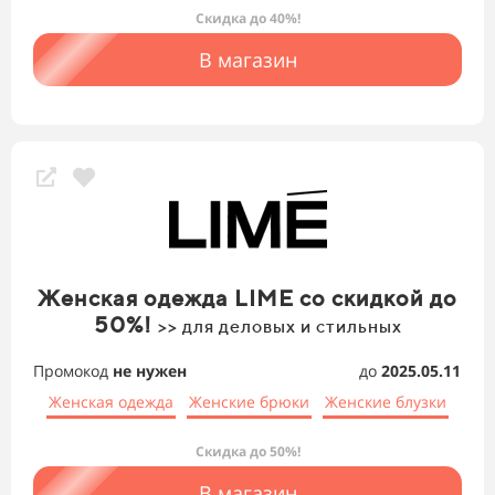
Скидка до 40%!
В магазин
Женская одежда LIME со скидкой до
50%!
>> для деловых и стильных
Промокод
не нужен
до
2025.05.11
Женская одежда
Женские брюки
Женские блузки
Скидка до 50%!
В магазин