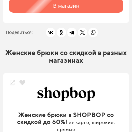
В магазин
Поделиться:
Женские брюки со скидкой в разных
магазинах
Женские брюки в SHOPBOP со
скидкой до 60%!
>> карго, широкие,
прямые