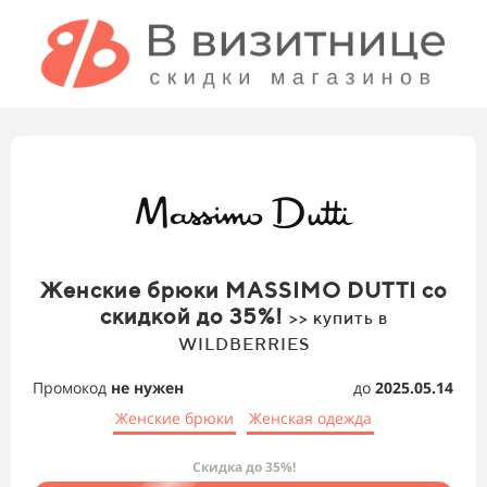
Женские брюки MASSIMO DUTTI со
скидкой до 35%!
>> купить в
WILDBERRIES
Промокод
не нужен
до
2025.05.14
Женские брюки
Женская одежда
Скидка до 35%!