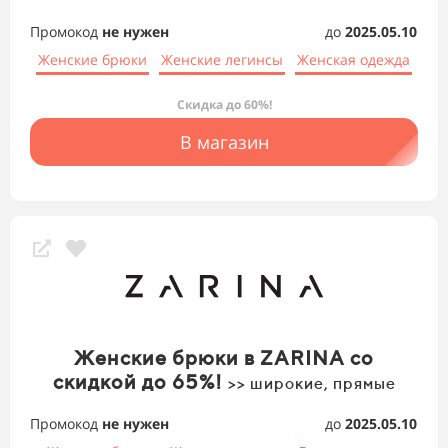
Промокод
не нужен
до
2025.05.10
Женские брюки
Женские легинсы
Женская одежда
Скидка до 60%!
В магазин
Женские брюки в ZARINA со
скидкой до 65%!
>> широкие, прямые
Промокод
не нужен
до
2025.05.10