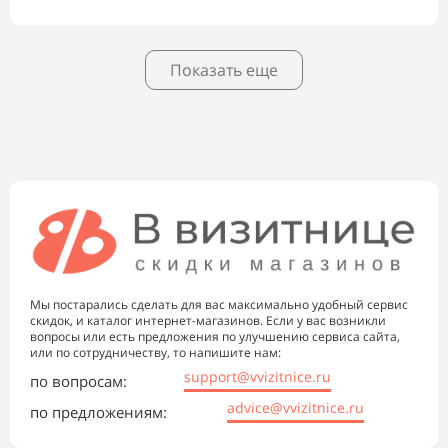
Показать еще
Мы постарались сделать для вас максимально удобный сервис
скидок, и каталог интернет-магазинов. Если у вас возникли
вопросы или есть предложения по улучшению сервиса сайта,
или по сотрудничеству, то напишите нам:
support@vvizitnice.ru
по вопросам:
advice@vvizitnice.ru
по предложениям: