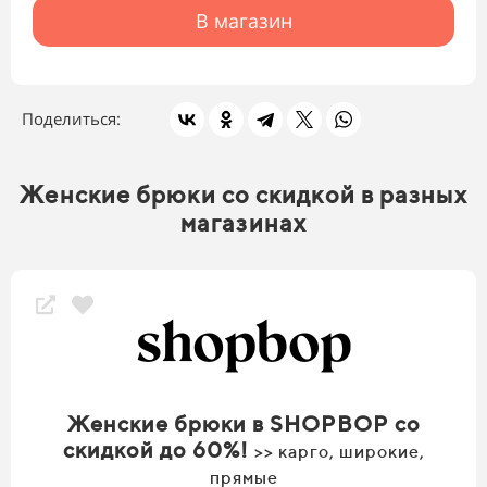
В магазин
Поделиться:
Женские брюки со скидкой в разных
магазинах
Женские брюки в SHOPBOP со
скидкой до 60%!
>> карго, широкие,
прямые