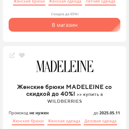
Женские брюки
Женская одежда
Летняя одежда
Скидка до 65%!
В магазин
Женские брюки MADELEINE со
скидкой до 40%!
>> купить в
WILDBERRIES
Промокод
не нужен
до
2025.05.11
Женские брюки
Женская одежда
Деловая одежда