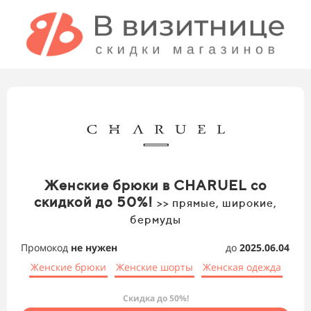
Женские брюки в CHARUEL со
скидкой до 50%!
>> прямые, широкие,
бермуды
Промокод
не нужен
до
2025.06.04
Женские брюки
Женские шорты
Женская одежда
Скидка до 50%!