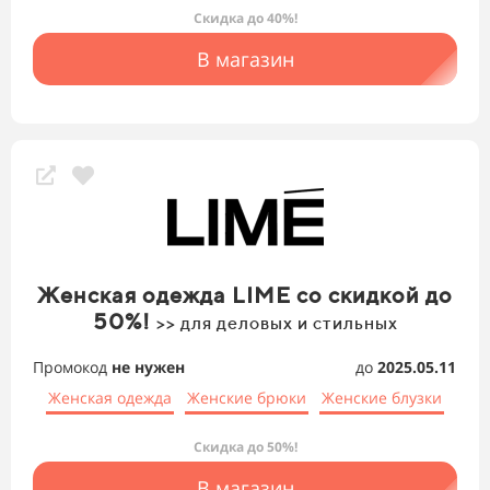
Скидка до 40%!
В магазин
Женская одежда LIME со скидкой до
50%!
>> для деловых и стильных
Промокод
не нужен
до
2025.05.11
Женская одежда
Женские брюки
Женские блузки
Скидка до 50%!
В магазин