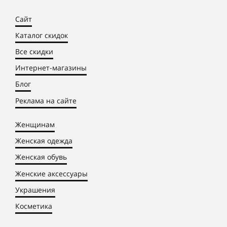
Сайт
Каталог скидок
Все скидки
Интернет-магазины
Блог
Реклама на сайте
Женщинам
Женская одежда
Женская обувь
Женские аксессуары
Украшения
Косметика