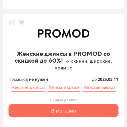
Женские джинсы в PROMOD со
скидкой до 60%!
>> скинни, широкие,
прямые
Промокод
не нужен
до
2025.05.11
Женские джинсы
Женские брюки
Женская одежда
Скидка до 60%!
В магазин