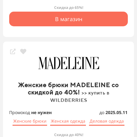
Скидка до 65%!
В магазин
Женские брюки MADELEINE со
скидкой до 40%!
>> купить в
WILDBERRIES
Промокод
не нужен
до
2025.05.11
Женские брюки
Женская одежда
Деловая одежда
Скидка до 40%!