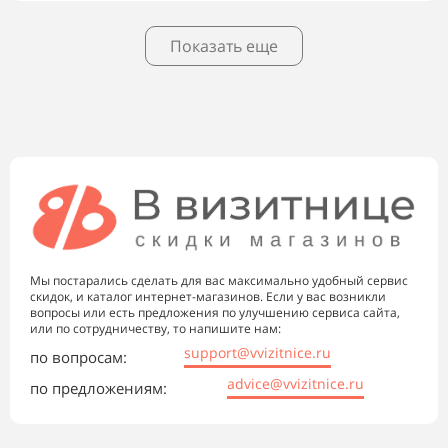
Показать еще
Мы постарались сделать для вас максимально удобный сервис
скидок, и каталог интернет-магазинов. Если у вас возникли
вопросы или есть предложения по улучшению сервиса сайта,
или по сотрудничеству, то напишите нам:
support@vvizitnice.ru
по вопросам:
advice@vvizitnice.ru
по предложениям: