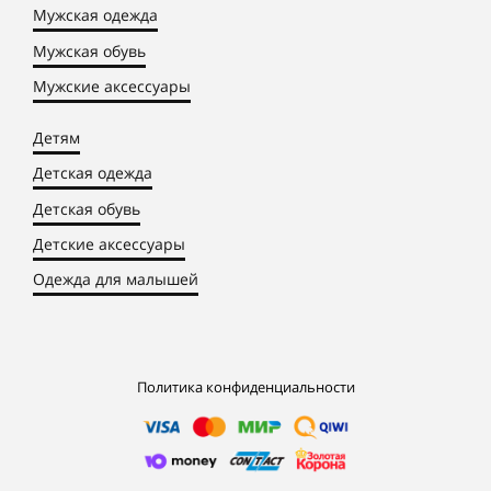
Мужская одежда
Мужская обувь
Мужские аксессуары
Детям
Детская одежда
Детская обувь
Детские аксессуары
Одежда для малышей
Политика конфиденциальности