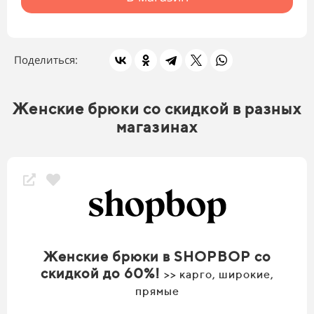
Поделиться:
Женские брюки со скидкой в разных
магазинах
Женские брюки в SHOPBOP со
скидкой до 60%!
>> карго, широкие,
прямые