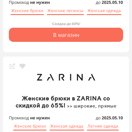
Промокод
не нужен
до
2025.05.10
Женские брюки
Женские легинсы
Женская одежда
Скидка до 60%!
В магазин
Женские брюки в ZARINA со
скидкой до 65%!
>> широкие, прямые
Промокод
не нужен
до
2025.05.10
Женские брюки
Женская одежда
Летняя одежда