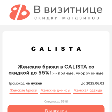
Женские брюки в CALISTA со
скидкой до 55%!
>> прямые, укороченные
Промокод
не нужен
до
2025.06.03
Женские брюки
Женские джинсы
Женская одежда
Скидка до 55%!
В магазин