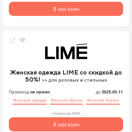
В магазин
Женская одежда LIME со скидкой до
50%!
>> для деловых и стильных
Промокод
не нужен
до
2025.05.11
Женская одежда
Женские брюки
Женские блузки
Скидка до 50%!
В магазин