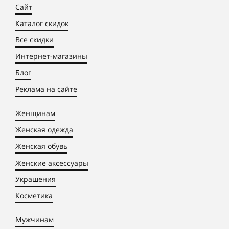
Сайт
Каталог скидок
Все скидки
Интернет-магазины
Блог
Реклама на сайте
Женщинам
Женская одежда
Женская обувь
Женские аксессуары
Украшения
Косметика
Мужчинам