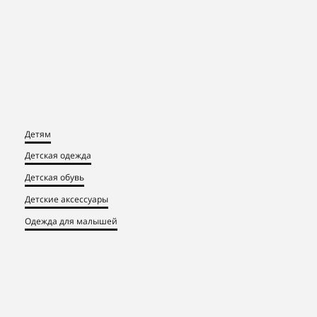
Детям
Детская одежда
Детская обувь
Детские аксессуары
Одежда для малышей