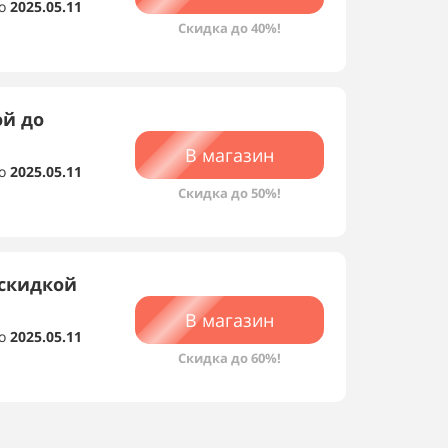
о
2025.05.11
Скидка до 40%!
ой до
В магазин
о
2025.05.11
Скидка до 50%!
скидкой
В магазин
о
2025.05.11
Скидка до 60%!