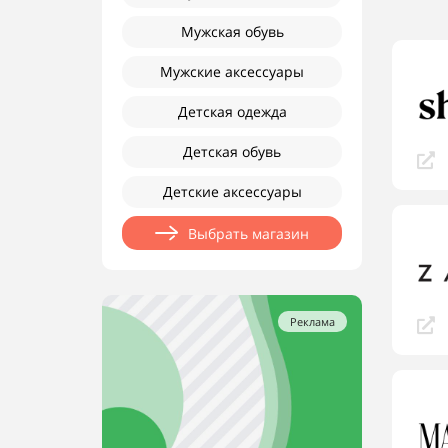
Мужская обувь
Мужские аксессуары
Детская одежда
Детская обувь
Детские аксессуары
Выбрать магазин
Реклама