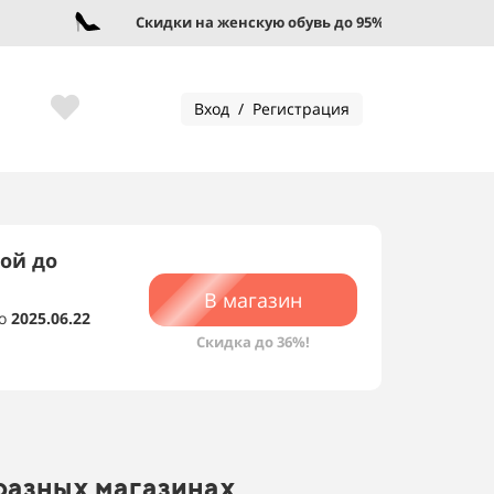
Скидки на женскую обувь до 95%!
Вход / Регистрация
ой до
В магазин
о
2025.06.22
Скидка до 36%!
разных магазинах