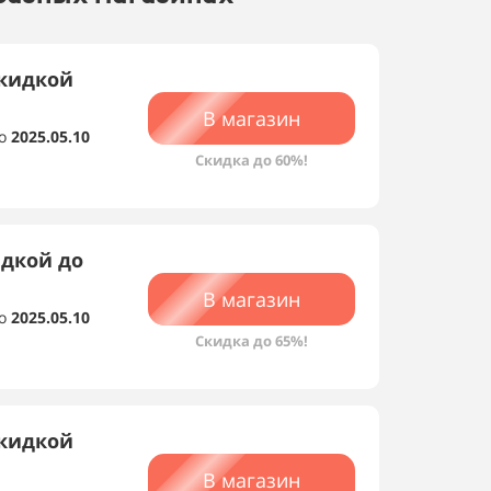
скидкой
В магазин
о
2025.05.10
Скидка до 60%!
идкой до
В магазин
о
2025.05.10
Скидка до 65%!
скидкой
В магазин