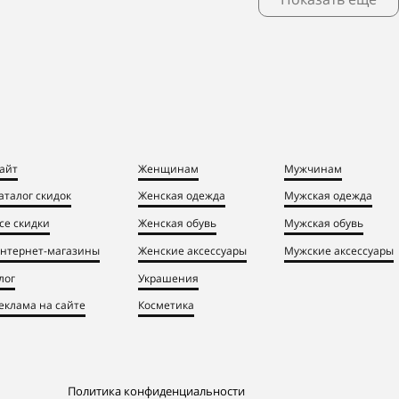
айт
Женщинам
Мужчинам
аталог скидок
Женская одежда
Мужская одежда
се скидки
Женская обувь
Мужская обувь
нтернет-магазины
Женские аксессуары
Мужские аксессуары
лог
Украшения
еклама на сайте
Косметика
Политика конфиденциальности