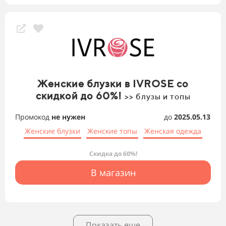
Женские блузки в IVROSE со
скидкой до 60%!
>> блузы и топы
Промокод
не нужен
до
2025.05.13
Женские блузки
Женские топы
Женская одежда
Скидка до 60%!
В магазин
Показать еще