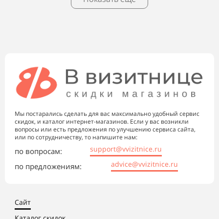
Мы постарались сделать для вас максимально удобный сервис
скидок, и каталог интернет-магазинов. Если у вас возникли
вопросы или есть предложения по улучшению сервиса сайта,
или по сотрудничеству, то напишите нам:
support@vvizitnice.ru
по вопросам:
advice@vvizitnice.ru
по предложениям:
Сайт
Каталог скидок