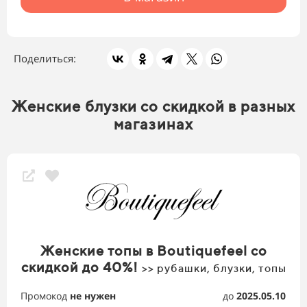
Поделиться:
Женские блузки со скидкой в разных
магазинах
Женские топы в Boutiquefeel со
скидкой до 40%!
>> рубашки, блузки, топы
Промокод
не нужен
до
2025.05.10