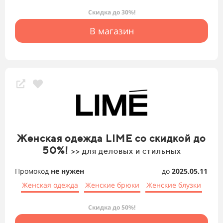
Скидка до 30%!
В магазин
Женская одежда LIME со скидкой до
50%!
>> для деловых и стильных
Промокод
не нужен
до
2025.05.11
Женская одежда
Женские брюки
Женские блузки
Скидка до 50%!