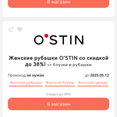
В магазин
Женские рубашки O'STIN со скидкой
до 38%!
>> блузки и рубашки
Промокод
не нужен
до
2025.05.12
Женские рубашки
Женские блузки
Женская одежда
Скидка до 38%!
В магазин