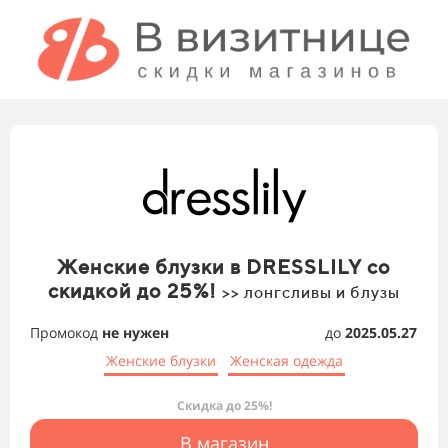
Женские блузки в DRESSLILY со
скидкой до 25%!
>> лонгсливы и блузы
Промокод
не нужен
до
2025.05.27
Женские блузки
Женская одежда
Скидка до 25%!
В магазин