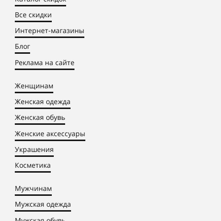
Все скидки
Интернет-магазины
Блог
Реклама на сайте
Женщинам
Женская одежда
Женская обувь
Женские аксессуары
Украшения
Косметика
Мужчинам
Мужская одежда
Мужская обувь