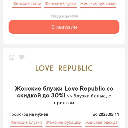
Женские топы
Женские блузки
Женские рубашки
Скидка до 40%!
В магазин
Женские блузки Love Republic со
скидкой до 30%!
>> блузки белые, с
принтом
Промокод
не нужен
до
2025.05.11
Женские блузки
Женские рубашки
Женская одежда