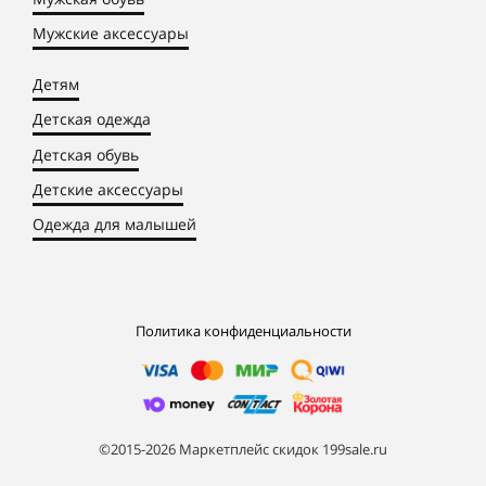
Мужские аксессуары
Детям
Детская одежда
Детская обувь
Детские аксессуары
Одежда для малышей
Политика конфиденциальности
©2015-2026 Маркетплейс скидок 199sale.ru