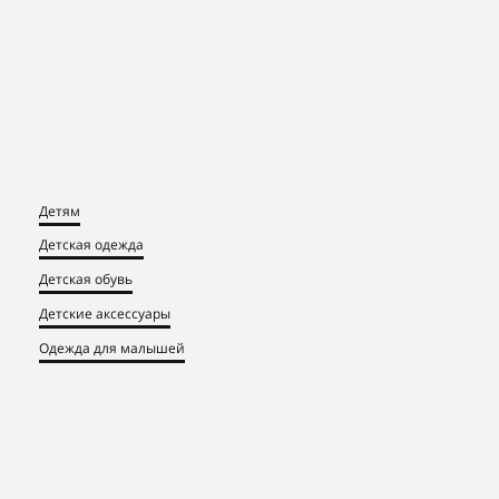
Детям
Детская одежда
Детская обувь
Детские аксессуары
Одежда для малышей