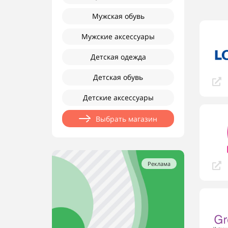
Мужская обувь
Мужские аксессуары
Детская одежда
Детская обувь
Детские аксессуары
Выбрать магазин
Реклама