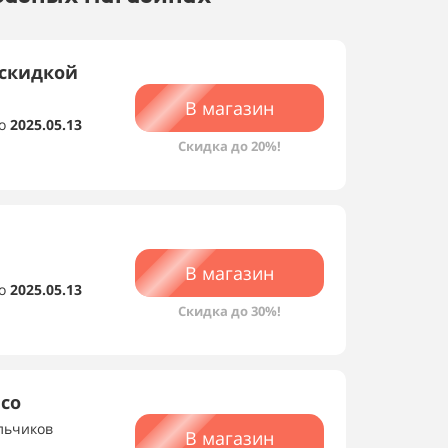
 скидкой
В магазин
о
2025.05.13
Скидка до 20%!
В магазин
о
2025.05.13
Скидка до 30%!
 со
альчиков
В магазин