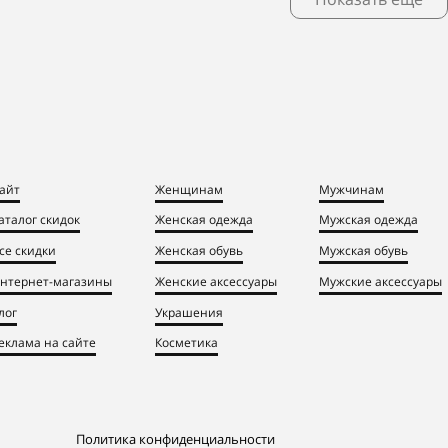
айт
Женщинам
Мужчинам
аталог скидок
Женская одежда
Мужская одежда
се скидки
Женская обувь
Мужская обувь
нтернет-магазины
Женские аксессуары
Мужские аксессуары
лог
Украшения
еклама на сайте
Косметика
Политика конфиденциальности