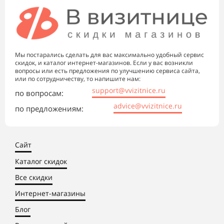
Мы постарались сделать для вас максимально удобный сервис
скидок, и каталог интернет-магазинов. Если у вас возникли
вопросы или есть предложения по улучшению сервиса сайта,
или по сотрудничеству, то напишите нам:
support@vvizitnice.ru
по вопросам:
advice@vvizitnice.ru
по предложениям:
Сайт
Каталог скидок
Все скидки
Интернет-магазины
Блог