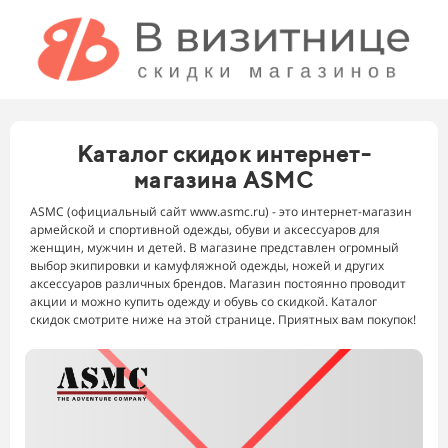
Каталог скидок интернет-
магазина ASMC
ASMC (официальный сайт www.asmc.ru) - это интернет-магазин
армейской и спортивной одежды, обуви и аксессуаров для
женщин, мужчин и детей. В магазине представлен огромный
выбор экипировки и камуфляжной одежды, ножей и других
аксессуаров различных брендов. Магазин постоянно проводит
акции и можно купить одежду и обувь со скидкой. Каталог
скидок смотрите ниже на этой странице. Приятных вам покупок!