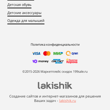
Детская обувь
Детские аксессуары
Одежда для малышей
Политика конфиденциальности
©2015-2026 Маркетплейс скидок 199sale.ru
Создание сайтов и интернет-магазинов для решения
Ваших задач -
lakishik.ru