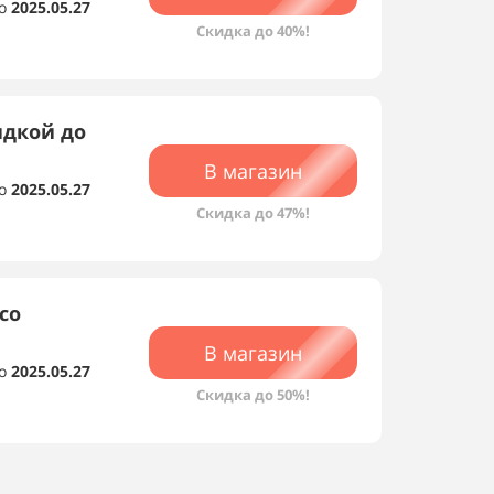
о
2025.05.27
Скидка до 40%!
идкой до
В магазин
о
2025.05.27
Скидка до 47%!
со
В магазин
о
2025.05.27
Скидка до 50%!