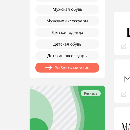
Мужская обувь
Мужские аксессуары
Детская одежда
Детская обувь
Детские аксессуары
Выбрать магазин
Реклама