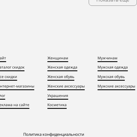
айт
Женщинам
Мужчинам
аталог скидок
Женская одежда
Мужская одежда
се скидки
Женская обувь
Мужская обувь
нтернет-магазины
Женские аксессуары
Мужские аксессуары
лог
Украшения
еклама на сайте
Косметика
Политика конфиденциальности