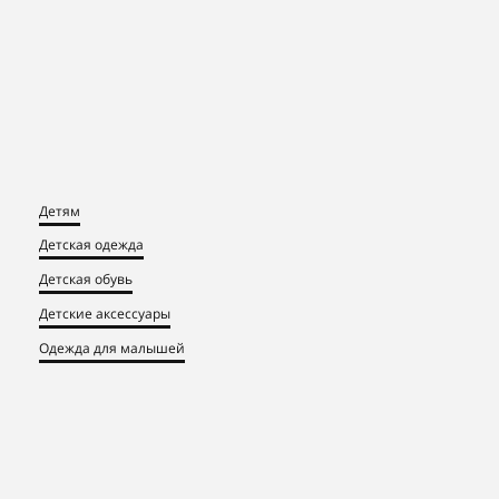
Детям
Детская одежда
Детская обувь
Детские аксессуары
Одежда для малышей