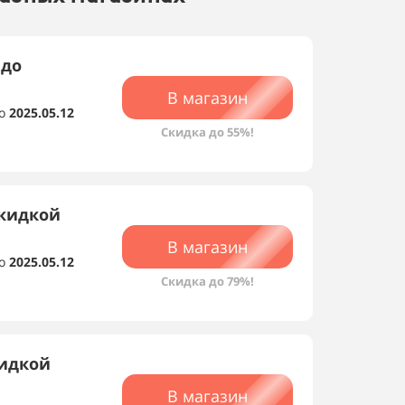
 до
В магазин
о
2025.05.12
Скидка до 55%!
скидкой
В магазин
о
2025.05.12
Скидка до 79%!
кидкой
В магазин