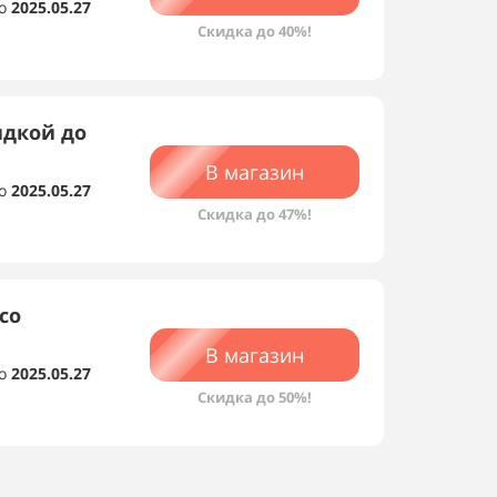
о
2025.05.27
Скидка до 40%!
идкой до
В магазин
о
2025.05.27
Скидка до 47%!
со
В магазин
о
2025.05.27
Скидка до 50%!