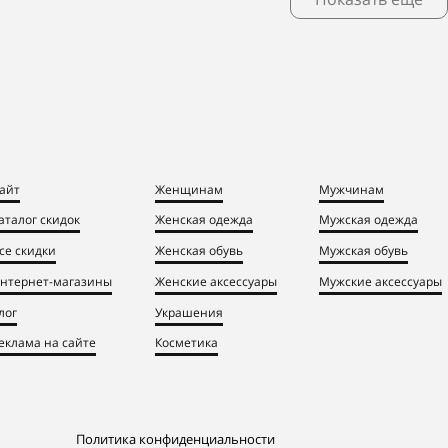
айт
Женщинам
Мужчинам
аталог скидок
Женская одежда
Мужская одежда
се скидки
Женская обувь
Мужская обувь
нтернет-магазины
Женские аксессуары
Мужские аксессуары
лог
Украшения
еклама на сайте
Косметика
Политика конфиденциальности