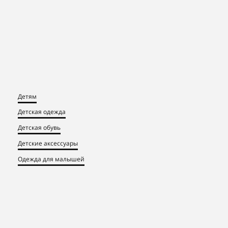
Детям
Детская одежда
Детская обувь
Детские аксессуары
Одежда для малышей