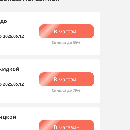
 до
В магазин
о
2025.05.12
Скидка до 55%!
скидкой
В магазин
о
2025.05.12
Скидка до 79%!
кидкой
В магазин