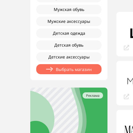
Мужская обувь
Мужские аксессуары
Детская одежда
Детская обувь
Детские аксессуары
Выбрать магазин
Реклама