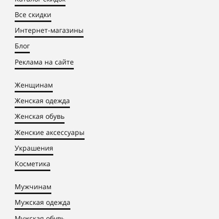
Все скидки
Интернет-магазины
Блог
Реклама на сайте
Женщинам
Женская одежда
Женская обувь
Женские аксессуары
Украшения
Косметика
Мужчинам
Мужская одежда
Мужская обувь