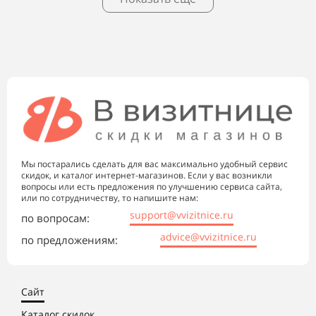
Мы постарались сделать для вас максимально удобный сервис
скидок, и каталог интернет-магазинов. Если у вас возникли
вопросы или есть предложения по улучшению сервиса сайта,
или по сотрудничеству, то напишите нам:
support@vvizitnice.ru
по вопросам:
advice@vvizitnice.ru
по предложениям:
Сайт
Каталог скидок