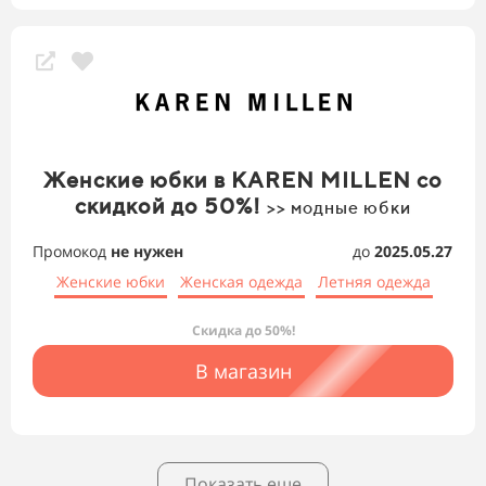
Женские юбки в KAREN MILLEN со
скидкой до 50%!
>> модные юбки
Промокод
не нужен
до
2025.05.27
Женские юбки
Женская одежда
Летняя одежда
Скидка до 50%!
В магазин
Показать еще