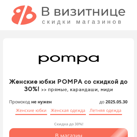
Женские юбки POMPA со скидкой до
30%!
>> прямые, карандаши, миди
Промокод
не нужен
до
2025.05.30
Женские юбки
Женская одежда
Летняя одежда
Скидка до 30%!
В магазин