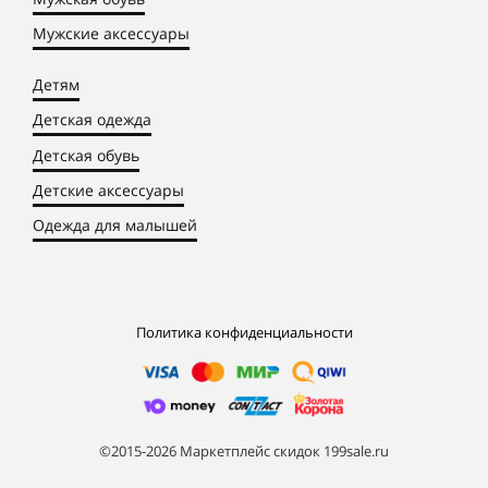
Мужские аксессуары
Детям
Детская одежда
Детская обувь
Детские аксессуары
Одежда для малышей
Политика конфиденциальности
©2015-2026 Маркетплейс скидок 199sale.ru