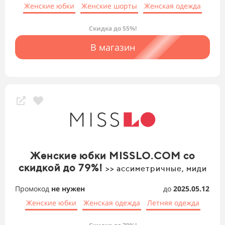
Женские юбки
Женские шорты
Женская одежда
Скидка до 55%!
В магазин
Женские юбки MISSLO.COM со
скидкой до 79%!
>> ассиметричные, миди
Промокод
не нужен
до
2025.05.12
Женские юбки
Женская одежда
Летняя одежда