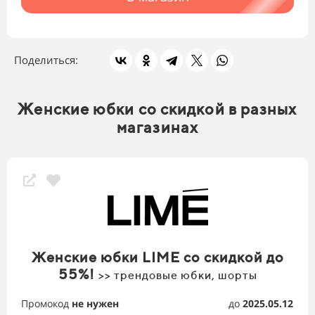
Поделиться:
Женские юбки со скидкой в разных
магазинах
Женские юбки LIME со скидкой до
55%!
>> трендовые юбки, шорты
Промокод
не нужен
до
2025.05.12