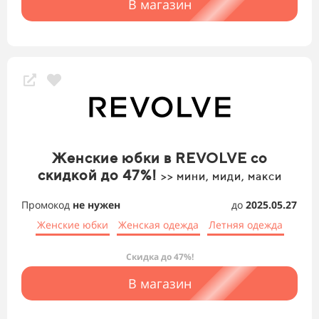
В магазин
Женские юбки в REVOLVE со
скидкой до 47%!
>> мини, миди, макси
Промокод
не нужен
до
2025.05.27
Женские юбки
Женская одежда
Летняя одежда
Скидка до 47%!
В магазин