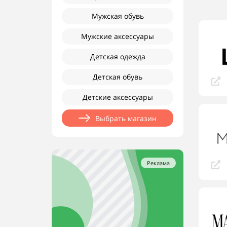
Мужская обувь
Мужские аксессуары
Детская одежда
Детская обувь
Детские аксессуары
Выбрать магазин
Реклама