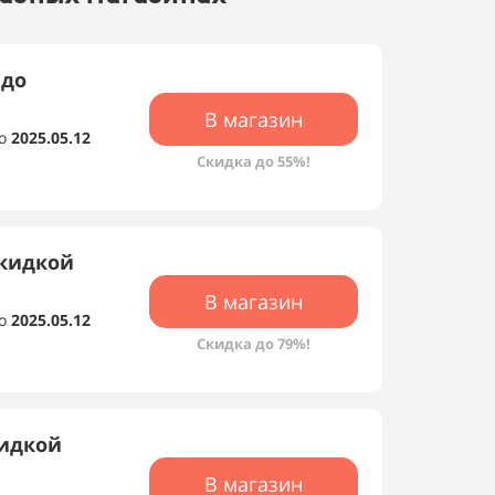
 до
В магазин
о
2025.05.12
Скидка до 55%!
скидкой
В магазин
о
2025.05.12
Скидка до 79%!
кидкой
В магазин