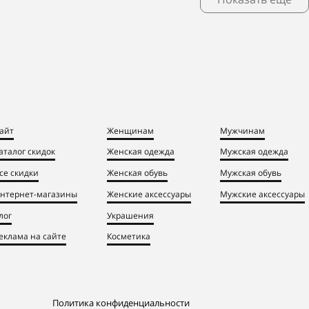
айт
Женщинам
Мужчинам
аталог скидок
Женская одежда
Мужская одежда
се скидки
Женская обувь
Мужская обувь
нтернет-магазины
Женские аксессуары
Мужские аксессуары
лог
Украшения
еклама на сайте
Косметика
Политика конфиденциальности