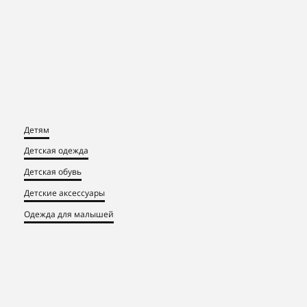
Детям
Детская одежда
Детская обувь
Детские аксессуары
Одежда для малышей