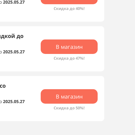
о
2025.05.27
Скидка до 40%!
идкой до
В магазин
о
2025.05.27
Скидка до 47%!
со
В магазин
о
2025.05.27
Скидка до 50%!