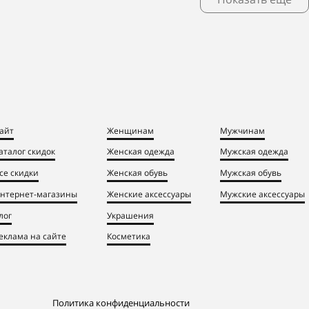
айт
Женщинам
Мужчинам
аталог скидок
Женская одежда
Мужская одежда
се скидки
Женская обувь
Мужская обувь
нтернет-магазины
Женские аксессуары
Мужские аксессуары
лог
Украшения
еклама на сайте
Косметика
Политика конфиденциальности