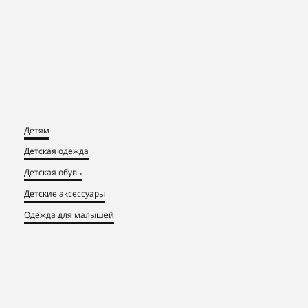
Детям
Детская одежда
Детская обувь
Детские аксессуары
Одежда для малышей