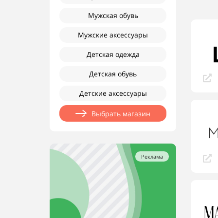
Мужская обувь
Мужские аксессуары
Детская одежда
Детская обувь
Детские аксессуары
Выбрать магазин
Реклама