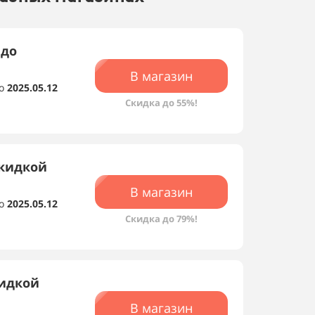
 до
В магазин
о
2025.05.12
Скидка до 55%!
скидкой
В магазин
о
2025.05.12
Скидка до 79%!
кидкой
В магазин