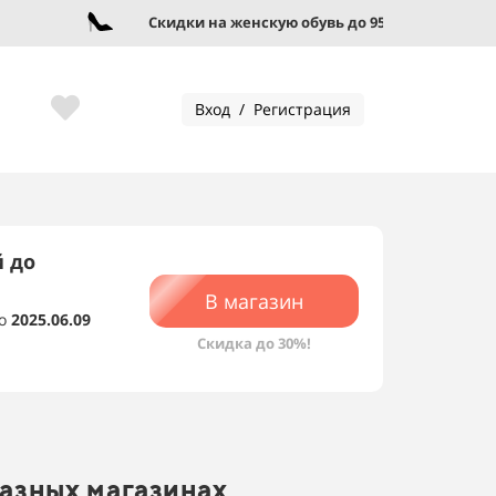
Скидки на женскую обувь до 95%!
Вход / Регистрация
й до
В магазин
о
2025.06.09
Скидка до 30%!
разных магазинах