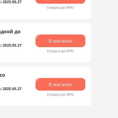
о
2025.05.27
Скидка до 40%!
идкой до
В магазин
о
2025.05.27
Скидка до 47%!
со
В магазин
о
2025.05.27
Скидка до 50%!