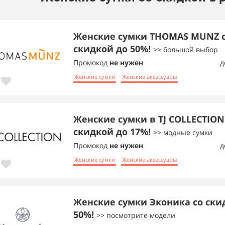
Женские сумки THOMAS MUNZ 
скидкой до 50%!
>> большой выбор
Промокод
не нужен
д
Женские сумки
Женские аксессуары
Женские сумки в TJ COLLECTION
скидкой до 17%!
>> модные сумки
Промокод
не нужен
д
Женские сумки
Женские аксессуары
Женские сумки Эконика со ски
50%!
>> посмотрите модели