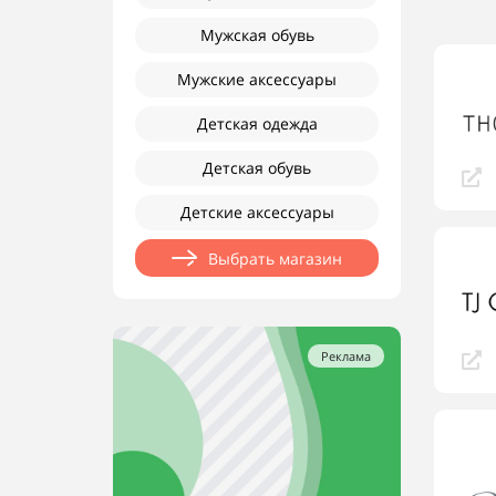
Мужская обувь
Мужские аксессуары
Детская одежда
Детская обувь
Детские аксессуары
Выбрать магазин
Реклама