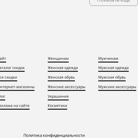
айт
Женщинам
Мужчинам
аталог скидок
Женская одежда
Мужская одежда
се скидки
Женская обувь
Мужская обувь
нтернет-магазины
Женские аксессуары
Мужские аксессуары
лог
Украшения
еклама на сайте
Косметика
Политика конфиденциальности