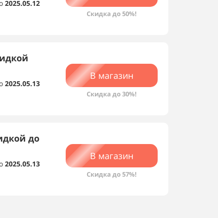
о
2025.05.12
Скидка до 50%!
кидкой
В магазин
о
2025.05.13
Скидка до 30%!
идкой до
В магазин
о
2025.05.13
Скидка до 57%!