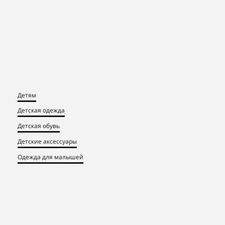
Детям
Детская одежда
Детская обувь
Детские аксессуары
Одежда для малышей