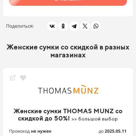
Поделиться:
Женские сумки со скидкой в разных
магазинах
Женские сумки THOMAS MUNZ со
скидкой до 50%!
>> большой выбор
Промокод
не нужен
до
2025.05.11