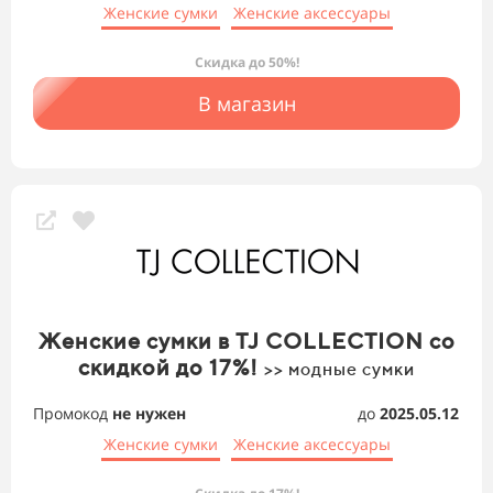
Женские сумки
Женские аксессуары
Скидка до 50%!
В магазин
Женские сумки в TJ COLLECTION со
скидкой до 17%!
>> модные сумки
Промокод
не нужен
до
2025.05.12
Женские сумки
Женские аксессуары