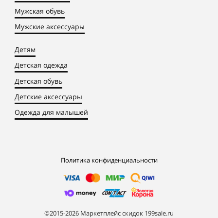
Мужская обувь
Мужские аксессуары
Детям
Детская одежда
Детская обувь
Детские аксессуары
Одежда для малышей
Политика конфиденциальности
©2015-2026 Маркетплейс скидок 199sale.ru