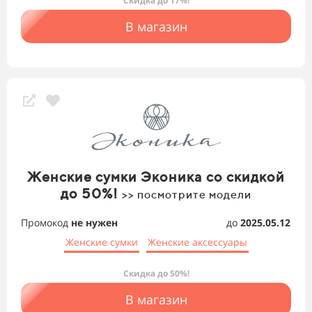
Скидка до 17%!
В магазин
Женские сумки Эконика со скидкой
до 50%!
>> посмотрите модели
Промокод
не нужен
до
2025.05.12
Женские сумки
Женские аксессуары
Скидка до 50%!
В магазин