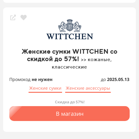
Женские сумки WITTCHEN со
скидкой до 57%!
>> кожаные,
классические
Промокод
не нужен
до
2025.05.13
Женские сумки
Женские аксессуары
Скидка до 57%!
В магазин