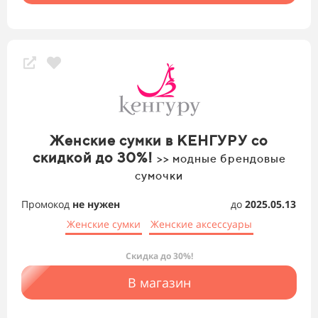
Женские сумки в КЕНГУРУ со
скидкой до 30%!
>> модные брендовые
сумочки
Промокод
не нужен
до
2025.05.13
Женские сумки
Женские аксессуары
Скидка до 30%!
В магазин