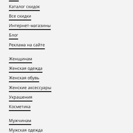
Каталог скидок
Все скидки
Интернет-магазины
Блог
Реклама на сайте
Женщинам
Женская одежда
Женская обувь
Женские аксессуары
Украшения
Косметика
Мужчинам
Мужская одежда