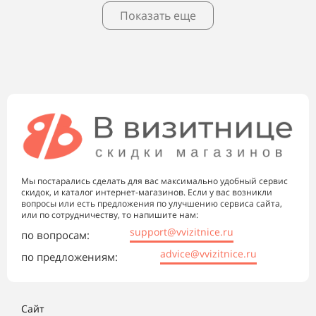
Показать еще
Мы постарались сделать для вас максимально удобный сервис
скидок, и каталог интернет-магазинов. Если у вас возникли
вопросы или есть предложения по улучшению сервиса сайта,
или по сотрудничеству, то напишите нам:
support@vvizitnice.ru
по вопросам:
advice@vvizitnice.ru
по предложениям:
Сайт