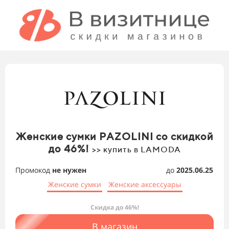
Женские сумки PAZOLINI со скидкой
до 46%!
>> купить в LAMODA
Промокод
не нужен
до
2025.06.25
Женские сумки
Женские аксессуары
Скидка до 46%!
В магазин