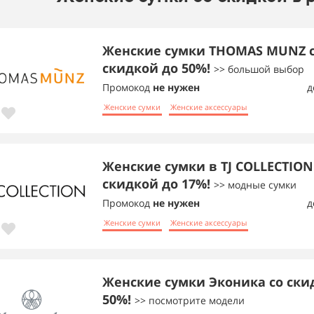
Женские сумки THOMAS MUNZ 
скидкой до 50%!
>> большой выбор
Промокод
не нужен
д
Женские сумки
Женские аксессуары
Женские сумки в TJ COLLECTION
скидкой до 17%!
>> модные сумки
Промокод
не нужен
д
Женские сумки
Женские аксессуары
Женские сумки Эконика со ски
50%!
>> посмотрите модели