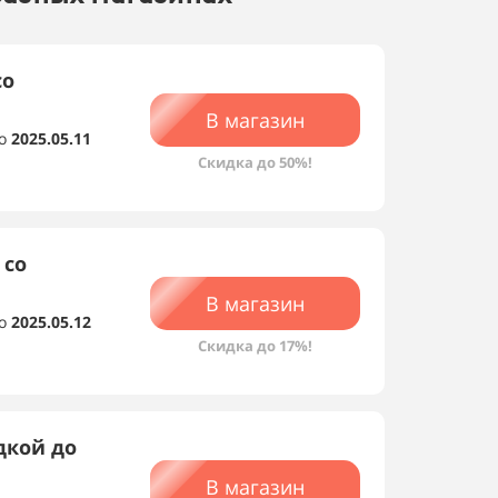
со
В магазин
о
2025.05.11
Скидка до 50%!
 со
В магазин
о
2025.05.12
Скидка до 17%!
дкой до
В магазин