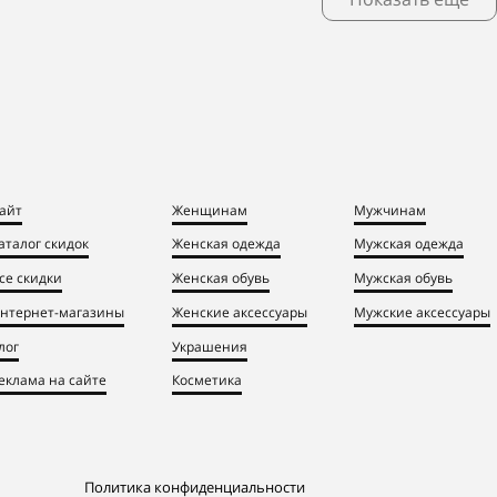
айт
Женщинам
Мужчинам
аталог скидок
Женская одежда
Мужская одежда
се скидки
Женская обувь
Мужская обувь
нтернет-магазины
Женские аксессуары
Мужские аксессуары
лог
Украшения
еклама на сайте
Косметика
Политика конфиденциальности