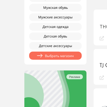
Мужская обувь
Мужские аксессуары
Детская одежда
Детская обувь
Детские аксессуары
Выбрать магазин
Реклама