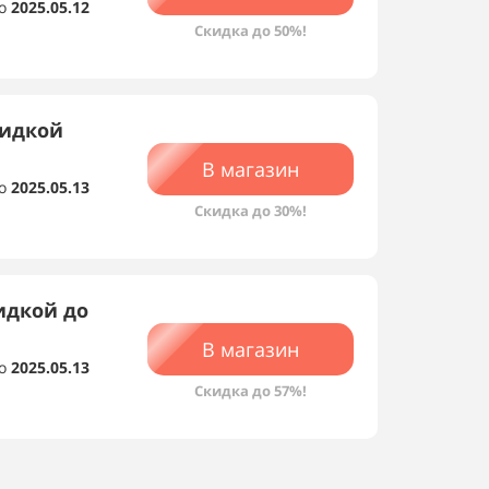
о
2025.05.12
Скидка до 50%!
кидкой
В магазин
о
2025.05.13
Скидка до 30%!
идкой до
В магазин
о
2025.05.13
Скидка до 57%!