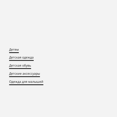
Детям
Детская одежда
Детская обувь
Детские аксессуары
Одежда для малышей