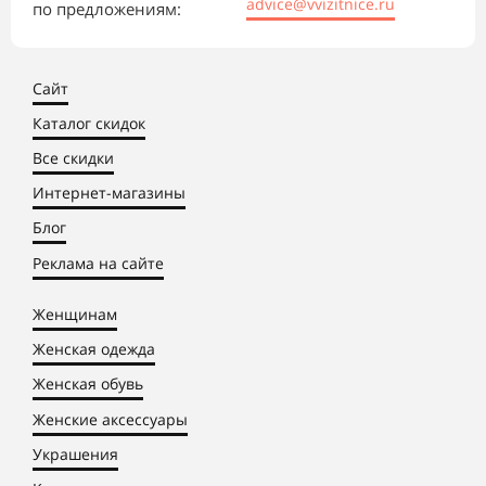
advice@vvizitnice.ru
по предложениям:
Сайт
Каталог скидок
Все скидки
Интернет-магазины
Блог
Реклама на сайте
Женщинам
Женская одежда
Женская обувь
Женские аксессуары
Украшения