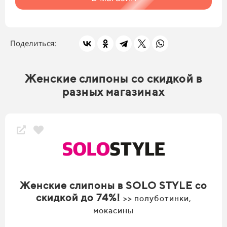
Поделиться:
Женские слипоны со скидкой в
разных магазинах
Женские слипоны в SOLO STYLE со
скидкой до 74%!
>> полуботинки,
мокасины