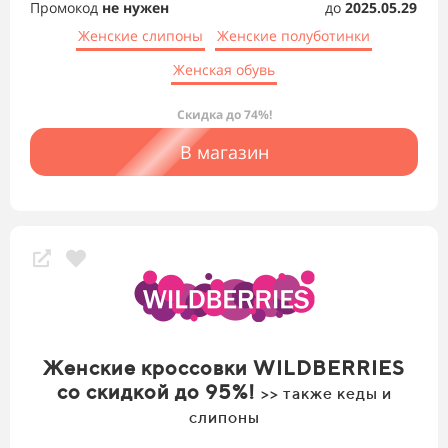
Промокод
не нужен
до
2025.05.29
Женские слипоны
Женские полуботинки
Женская обувь
Скидка до 74%!
В магазин
Женские кроссовки WILDBERRIES
со скидкой до 95%!
>> также кеды и
слипоны