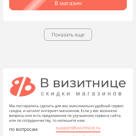
В магазин
Показать еще
Мы постарались сделать для вас максимально удобный сервис
скидок, и каталог интернет-магазинов. Если у вас возникли
вопросы или есть предложения по улучшению сервиса сайта,
или по сотрудничеству, то напишите нам:
support@vvizitnice.ru
по вопросам: