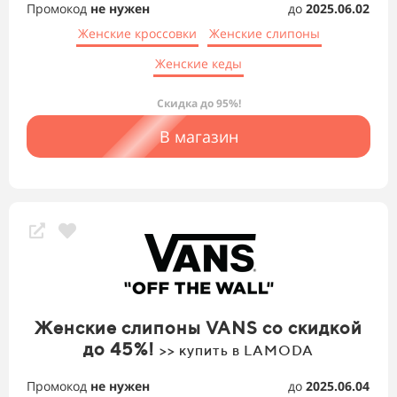
Промокод
не нужен
до
2025.06.02
Женские кроссовки
Женские слипоны
Женские кеды
Скидка до 95%!
В магазин
Женские слипоны VANS со скидкой
до 45%!
>> купить в LAMODA
Промокод
не нужен
до
2025.06.04