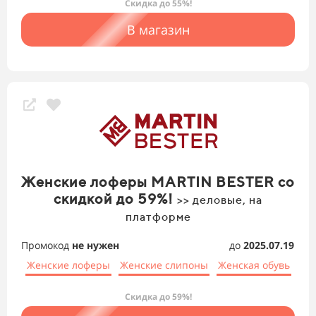
Скидка до 55%!
В магазин
Женские лоферы MARTIN BESTER со
скидкой до 59%!
>> деловые, на
платформе
Промокод
не нужен
до
2025.07.19
Женские лоферы
Женские слипоны
Женская обувь
Скидка до 59%!