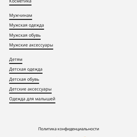
Косметика
Мужчинам
Мужская одежда
Мужская обувь
Мужские аксессуары
Детям
Детская одежда
Детская обувь
Детские аксессуары
Одежда для малышей
Политика конфиденциальности