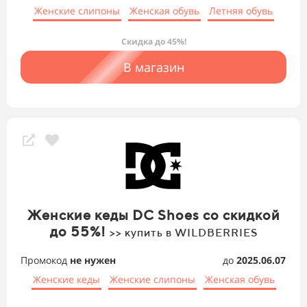
Женские слипоны
Женская обувь
Летняя обувь
Скидка до 45%!
В магазин
Женские кеды DC Shoes со скидкой
до 55%!
>> купить в WILDBERRIES
Промокод
не нужен
до
2025.06.07
Женские кеды
Женские слипоны
Женская обувь