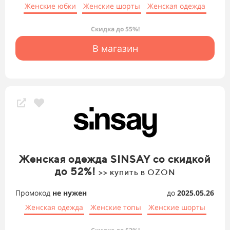
Женские юбки
Женские шорты
Женская одежда
Скидка до 55%!
В магазин
Женская одежда SINSAY со скидкой
до 52%!
>> купить в OZON
Промокод
не нужен
до
2025.05.26
Женская одежда
Женские топы
Женские шорты