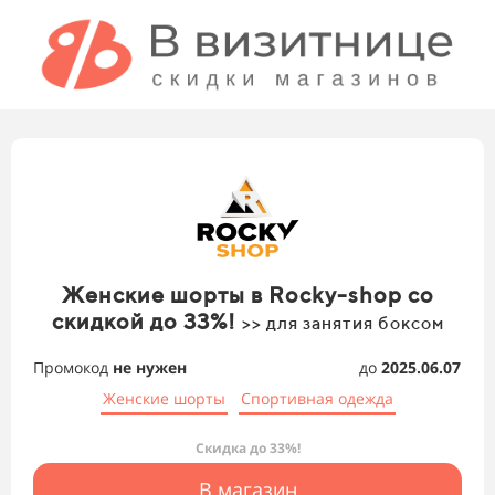
Женские шорты в Rocky-shop со
скидкой до 33%!
>> для занятия боксом
Промокод
не нужен
до
2025.06.07
Женские шорты
Спортивная одежда
Скидка до 33%!
В магазин