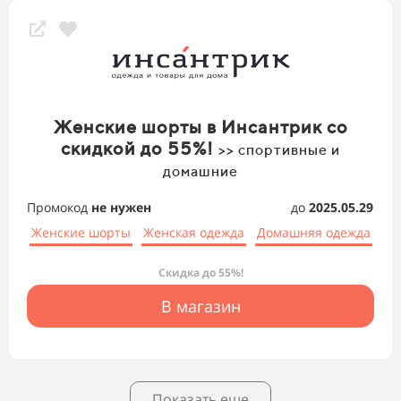
Женские шорты в Инсантрик со
скидкой до 55%!
>> спортивные и
домашние
Промокод
не нужен
до
2025.05.29
Женские шорты
Женская одежда
Домашняя одежда
Скидка до 55%!
В магазин
Показать еще