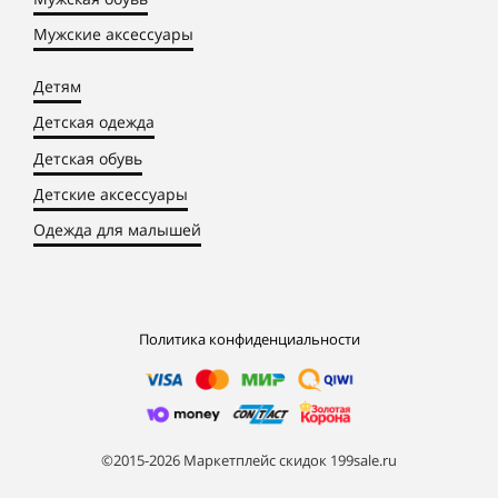
Мужские аксессуары
Детям
Детская одежда
Детская обувь
Детские аксессуары
Одежда для малышей
Политика конфиденциальности
©2015-2026 Маркетплейс скидок 199sale.ru