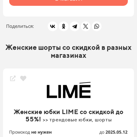
Поделиться:
Женские шорты со скидкой в разных
магазинах
Женские юбки LIME со скидкой до
55%!
>> трендовые юбки, шорты
Промокод
не нужен
до
2025.05.12