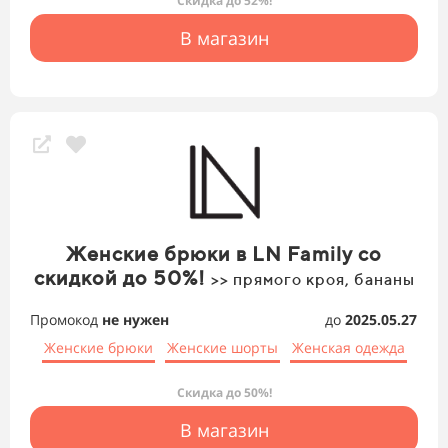
Скидка до 52%!
В магазин
Женские брюки в LN Family со
скидкой до 50%!
>> прямого кроя, бананы
Промокод
не нужен
до
2025.05.27
Женские брюки
Женские шорты
Женская одежда
Скидка до 50%!
В магазин