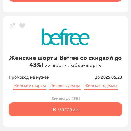
Женские шорты Befree со скидкой до
43%!
>> шорты, юбки-шорты
Промокод
не нужен
до
2025.05.28
Женские шорты
Летняя одежда
Женская одежда
Скидка до 43%!
В магазин