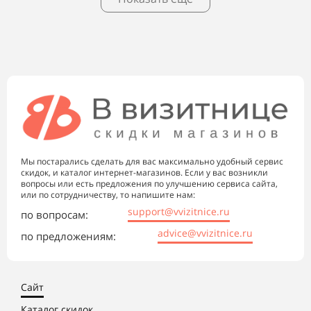
Мы постарались сделать для вас максимально удобный сервис
скидок, и каталог интернет-магазинов. Если у вас возникли
вопросы или есть предложения по улучшению сервиса сайта,
или по сотрудничеству, то напишите нам:
support@vvizitnice.ru
по вопросам:
advice@vvizitnice.ru
по предложениям:
Сайт
Каталог скидок