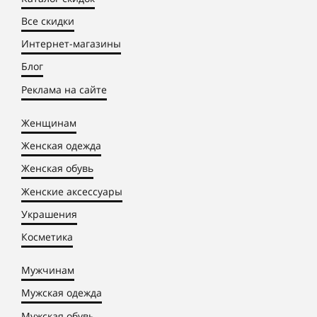
Все скидки
Интернет-магазины
Блог
Реклама на сайте
Женщинам
Женская одежда
Женская обувь
Женские аксессуары
Украшения
Косметика
Мужчинам
Мужская одежда
Мужская обувь