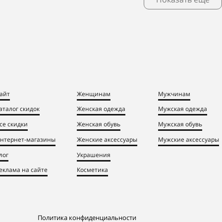
айт
Женщинам
Мужчинам
аталог скидок
Женская одежда
Мужская одежда
се скидки
Женская обувь
Мужская обувь
нтернет-магазины
Женские аксессуары
Мужские аксессуары
лог
Украшения
еклама на сайте
Косметика
Политика конфиденциальности