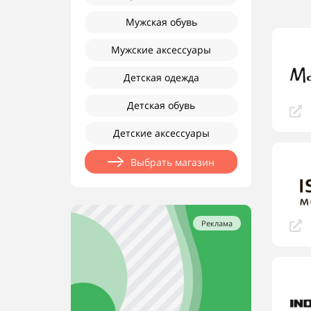
Мужская обувь
Мужские аксессуары
Детская одежда
Детская обувь
Детские аксессуары
Выбрать магазин
Реклама