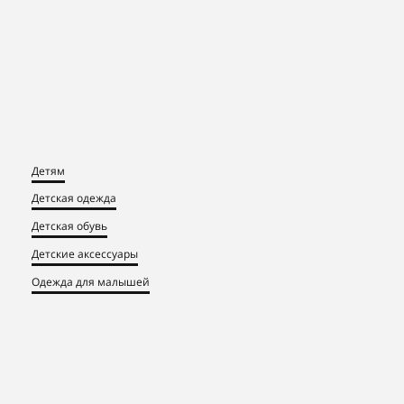
Детям
Детская одежда
Детская обувь
Детские аксессуары
Одежда для малышей