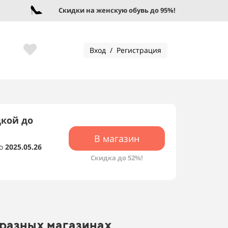
Скидки на женскую обувь до 95%!
Вход / Регистрация
дкой до
В магазин
о
2025.05.26
Скидка до 52%!
 разных магазинах