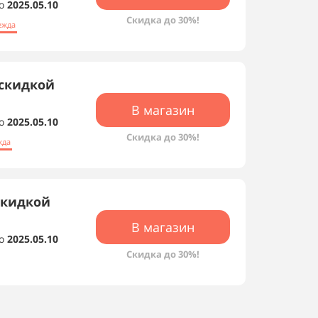
о
2025.05.10
Скидка до 30%!
ежда
 скидкой
В магазин
о
2025.05.10
Скидка до 30%!
жда
скидкой
В магазин
о
2025.05.10
Скидка до 30%!