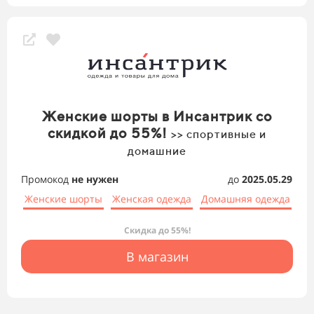
Женские шорты в Инсантрик со
скидкой до 55%!
>> спортивные и
домашние
Промокод
не нужен
до
2025.05.29
Женские шорты
Женская одежда
Домашняя одежда
Скидка до 55%!
В магазин