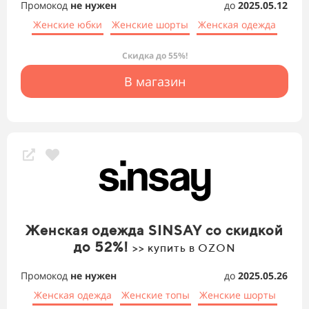
Промокод
не нужен
до
2025.05.12
Женские юбки
Женские шорты
Женская одежда
Скидка до 55%!
В магазин
Женская одежда SINSAY со скидкой
до 52%!
>> купить в OZON
Промокод
не нужен
до
2025.05.26
Женская одежда
Женские топы
Женские шорты