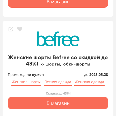
В магазин
Женские шорты Befree со скидкой до
43%!
>> шорты, юбки-шорты
Промокод
не нужен
до
2025.05.28
Женские шорты
Летняя одежда
Женская одежда
Скидка до 43%!
В магазин