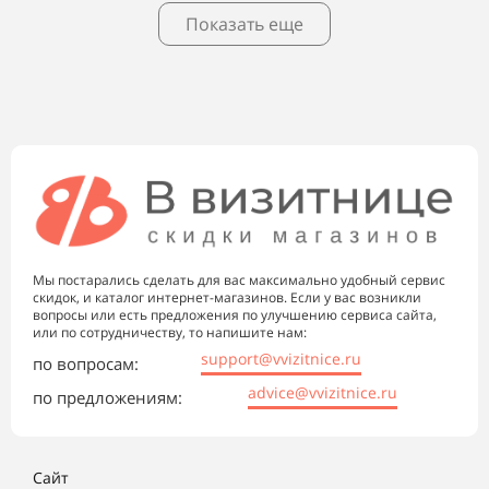
Показать еще
Мы постарались сделать для вас максимально удобный сервис
скидок, и каталог интернет-магазинов. Если у вас возникли
вопросы или есть предложения по улучшению сервиса сайта,
или по сотрудничеству, то напишите нам:
support@vvizitnice.ru
по вопросам:
advice@vvizitnice.ru
по предложениям:
Сайт