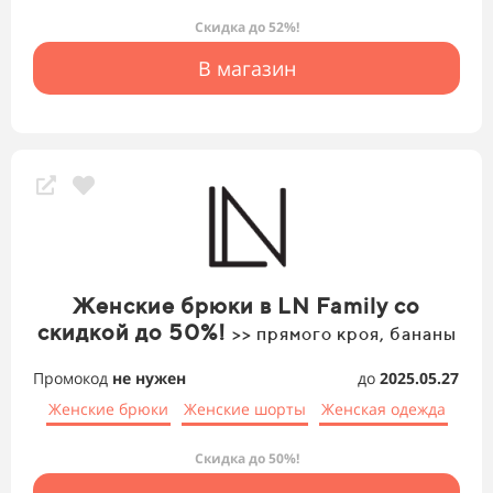
Скидка до 52%!
В магазин
Женские брюки в LN Family со
скидкой до 50%!
>> прямого кроя, бананы
Промокод
не нужен
до
2025.05.27
Женские брюки
Женские шорты
Женская одежда
Скидка до 50%!