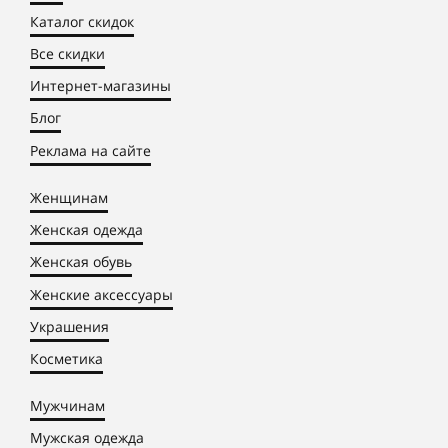
Каталог скидок
Все скидки
Интернет-магазины
Блог
Реклама на сайте
Женщинам
Женская одежда
Женская обувь
Женские аксессуары
Украшения
Косметика
Мужчинам
Мужская одежда