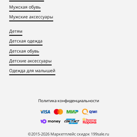
Мужская обувь
Мужские аксессуары
Детям
Детская одежда
Детская обувь
Детские аксессуары
Одежда для малышей
Политика конфиденциальности
©2015-2026 Маркетплейс скидок 199sale.ru