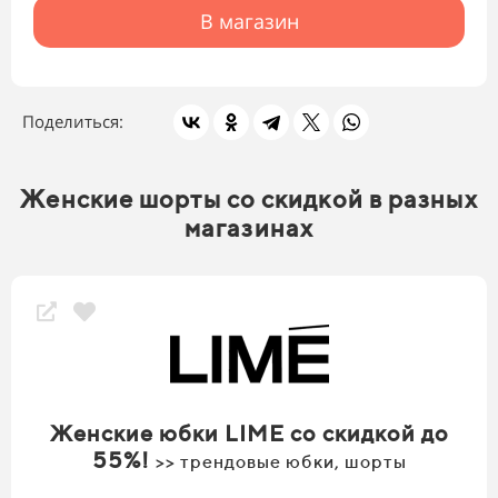
В магазин
Поделиться:
Женские шорты со скидкой в разных
магазинах
Женские юбки LIME со скидкой до
55%!
>> трендовые юбки, шорты