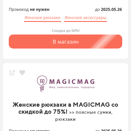
Промокод
не нужен
до
2025.05.26
Женские рюкзаки
Женские аксессуары
Скидка до 50%!
В магазин
Женские рюкзаки в MAGICMAG со
скидкой до 75%!
>> поясные сумки,
рюкзаки
Промокод
не нужен
до
2025.05.26