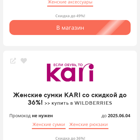
Женские аксессуары
Скидка до 49%!
В магазин
Женские сумки KARI со скидкой до
36%!
>> купить в WILDBERRIES
Промокод
не нужен
до
2025.06.04
Женские сумки
Женские рюкзаки
Скидка до 36%!