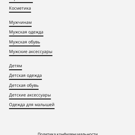
Косметика
Мужчинам
Мужская одежда
Мужская обувь
Мужские аксессуары
Детям
Детская одежда
Детская обувь
Детские аксессуары
Одежда для малышей
Политика конфиденциальности