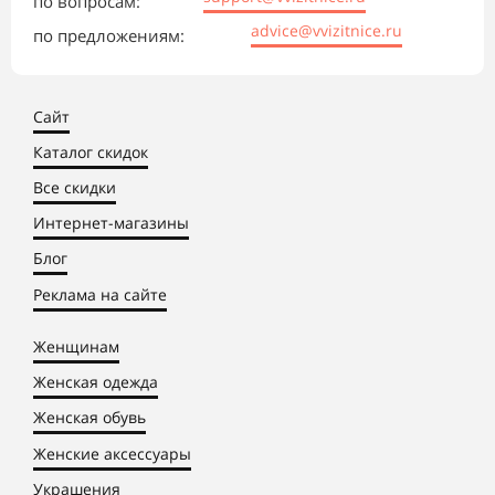
по вопросам:
advice@vvizitnice.ru
по предложениям:
Сайт
Каталог скидок
Все скидки
Интернет-магазины
Блог
Реклама на сайте
Женщинам
Женская одежда
Женская обувь
Женские аксессуары
Украшения