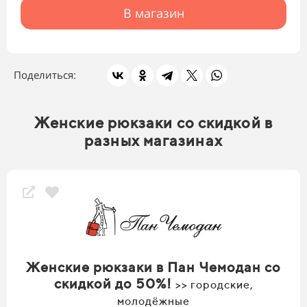
В магазин
Поделиться:
Женские рюкзаки со скидкой в
разных магазинах
Женские рюкзаки в Пан Чемодан со
скидкой до 50%!
>> городские,
молодёжные