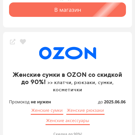
В магазин
Женские сумки в OZON со скидкой
до 90%!
>> клатчи, рюкзаки, сумки,
косметички
Промокод
не нужен
до
2025.06.06
Женские сумки
Женские рюкзаки
Женские аксессуары
Скидка до 90%!