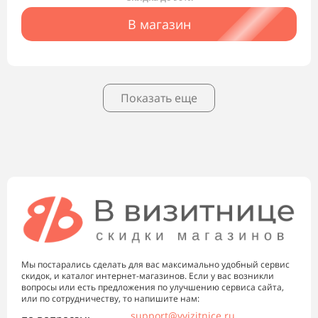
В магазин
Показать еще
Мы постарались сделать для вас максимально удобный сервис
скидок, и каталог интернет-магазинов. Если у вас возникли
вопросы или есть предложения по улучшению сервиса сайта,
или по сотрудничеству, то напишите нам:
support@vvizitnice.ru