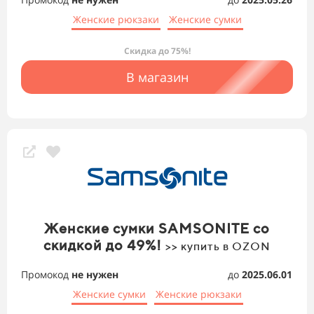
Женские рюкзаки
Женские сумки
Скидка до 75%!
В магазин
Женские сумки SAMSONITE со
скидкой до 49%!
>> купить в OZON
Промокод
не нужен
до
2025.06.01
Женские сумки
Женские рюкзаки