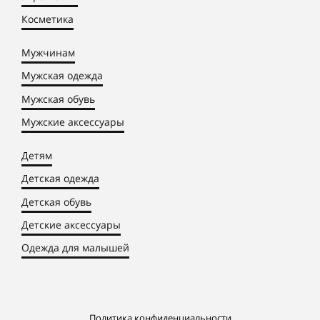
Косметика
Мужчинам
Мужская одежда
Мужская обувь
Мужские аксессуары
Детям
Детская одежда
Детская обувь
Детские аксессуары
Одежда для малышей
Политика конфиденциальности