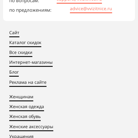
по вопросам:
advice@vvizitnice.ru
по предложениям:
Сайт
Каталог скидок
Все скидки
Интернет-магазины
Блог
Реклама на сайте
Женщинам
Женская одежда
Женская обувь
Женские аксессуары
Украшения