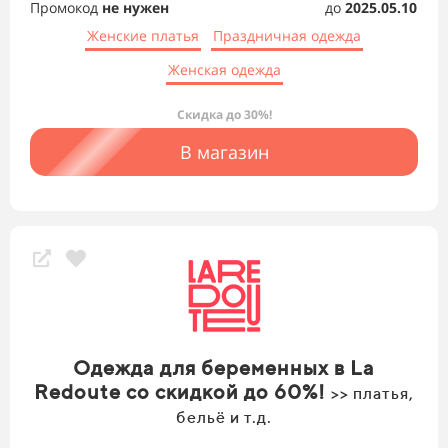
Промокод
не нужен
до
2025.05.10
Женские платья
Праздничная одежда
Женская одежда
Скидка до 30%!
В магазин
Одежда для беременных в La
Redoute со скидкой до 60%!
>> платья,
бельё и т.д.