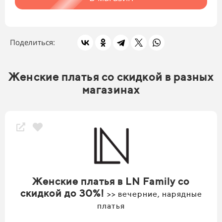
Поделиться:
Женские платья со скидкой в разных
магазинах
Женские платья в LN Family со
скидкой до 30%!
>> вечерние, нарядные
платья