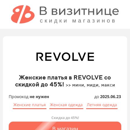
Женские платья в REVOLVE со
скидкой до 45%!
>> мини, миди, макси
Промокод
не нужен
до
2025.06.23
Женские платья
Женская одежда
Летняя одежда
Скидка до 45%!
В магазин