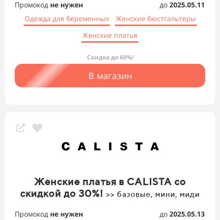
Промокод
не нужен
до
2025.05.11
Одежда для беременных
Женские бюстгальтеры
Женские платья
Скидка до 60%!
В магазин
Женские платья в CALISTA со
скидкой до 30%!
>> базовые, мини, миди
Промокод
не нужен
до
2025.05.13