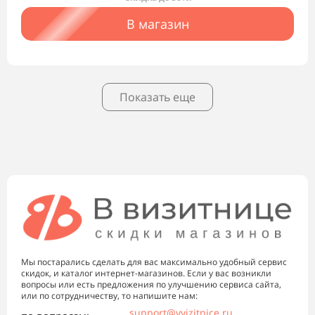
В магазин
Показать еще
Мы постарались сделать для вас максимально удобный сервис
скидок, и каталог интернет-магазинов. Если у вас возникли
вопросы или есть предложения по улучшению сервиса сайта,
или по сотрудничеству, то напишите нам:
support@vvizitnice.ru