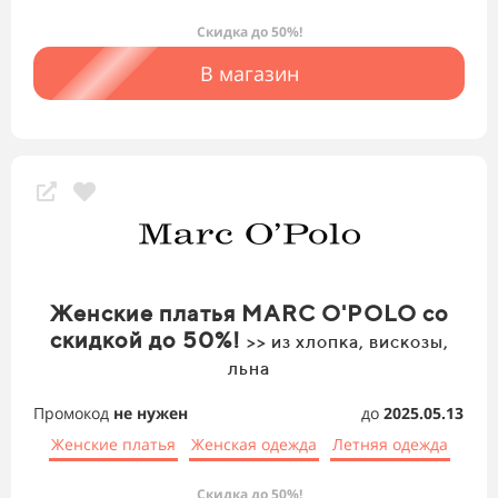
Скидка до 50%!
В магазин
Женские платья MARC O'POLO со
скидкой до 50%!
>> из хлопка, вискозы,
льна
Промокод
не нужен
до
2025.05.13
Женские платья
Женская одежда
Летняя одежда
Скидка до 50%!