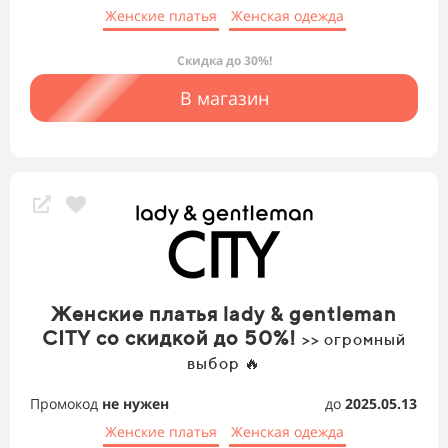
Женские платья
Женская одежда
Скидка до 30%!
В магазин
Женские платья lady & gentleman
CITY со скидкой до 50%!
>> огромный
выбор 🔥
Промокод
не нужен
до
2025.05.13
Женские платья
Женская одежда