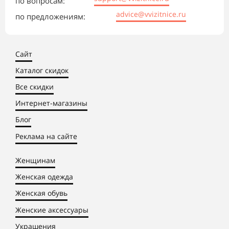
по вопросам:
advice@vvizitnice.ru
по предложениям:
Сайт
Каталог скидок
Все скидки
Интернет-магазины
Блог
Реклама на сайте
Женщинам
Женская одежда
Женская обувь
Женские аксессуары
Украшения