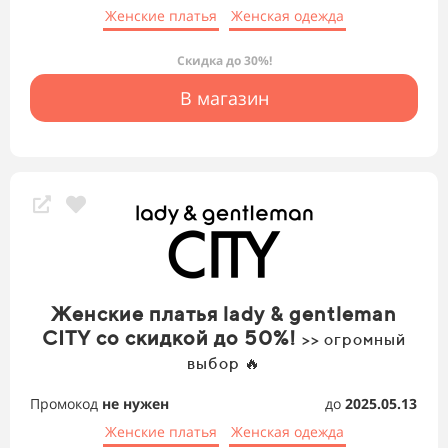
Женские платья
Женская одежда
Скидка до 30%!
В магазин
Женские платья lady & gentleman
CITY со скидкой до 50%!
>> огромный
выбор 🔥
Промокод
не нужен
до
2025.05.13
Женские платья
Женская одежда