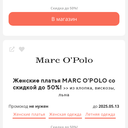
Скидка до 50%!
В магазин
Женские платья MARC O'POLO со
скидкой до 50%!
>> из хлопка, вискозы,
льна
Промокод
не нужен
до
2025.05.13
Женские платья
Женская одежда
Летняя одежда
Скидка до 50%!