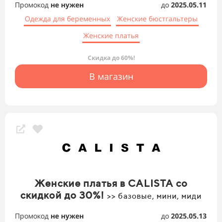
Промокод
не нужен
до
2025.05.11
Одежда для беременных
Женские бюстгальтеры
Женские платья
Скидка до 60%!
В магазин
Женские платья в CALISTA со
скидкой до 30%!
>> базовые, мини, миди
Промокод
не нужен
до
2025.05.13