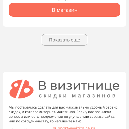
В магазин
Показать еще
Мы постарались сделать для вас максимально удобный сервис
скидок, и каталог интернет-магазинов. Если у вас возникли
вопросы или есть предложения по улучшению сервиса сайта,
или по сотрудничеству, то напишите нам:
support@vvizitnice.ru