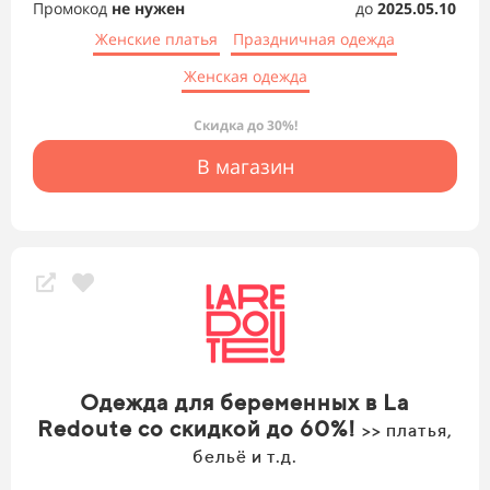
Промокод
не нужен
до
2025.05.10
Женские платья
Праздничная одежда
Женская одежда
Скидка до 30%!
В магазин
Одежда для беременных в La
Redoute со скидкой до 60%!
>> платья,
бельё и т.д.