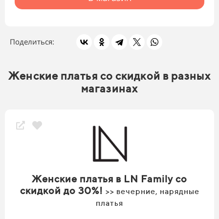
Поделиться:
Женские платья со скидкой в разных
магазинах
Женские платья в LN Family со
скидкой до 30%!
>> вечерние, нарядные
платья