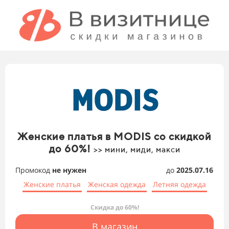
Женские платья в MODIS со скидкой
до 60%!
>> мини, миди, макси
Промокод
не нужен
до
2025.07.16
Женские платья
Женская одежда
Летняя одежда
Скидка до 60%!
В магазин