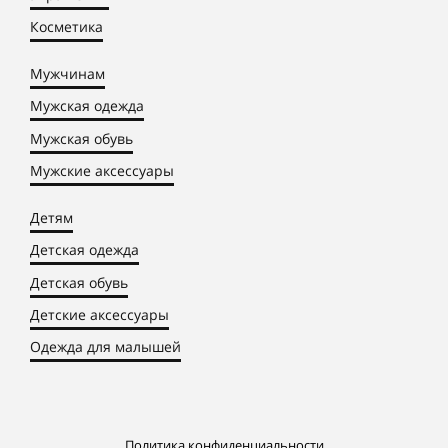
Косметика
Мужчинам
Мужская одежда
Мужская обувь
Мужские аксессуары
Детям
Детская одежда
Детская обувь
Детские аксессуары
Одежда для малышей
Политика конфиденциальности