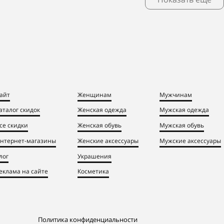
айт
Женщинам
Мужчинам
аталог скидок
Женская одежда
Мужская одежда
се скидки
Женская обувь
Мужская обувь
нтернет-магазины
Женские аксессуары
Мужские аксессуары
лог
Украшения
еклама на сайте
Косметика
Политика конфиденциальности