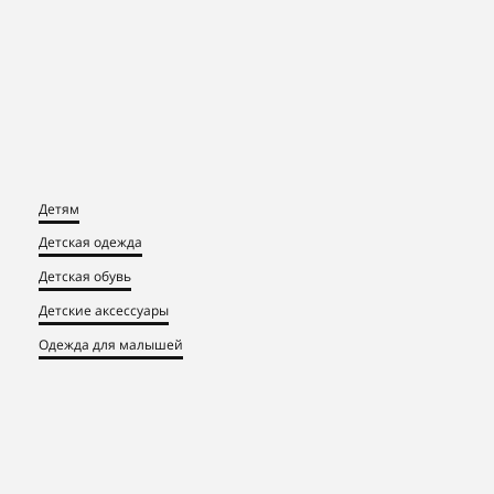
Детям
Детская одежда
Детская обувь
Детские аксессуары
Одежда для малышей