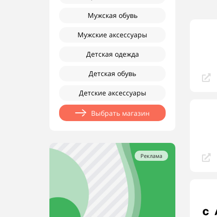
Мужская обувь
Мужские аксессуары
Детская одежда
Детская обувь
Детские аксессуары
Выбрать магазин
Реклама