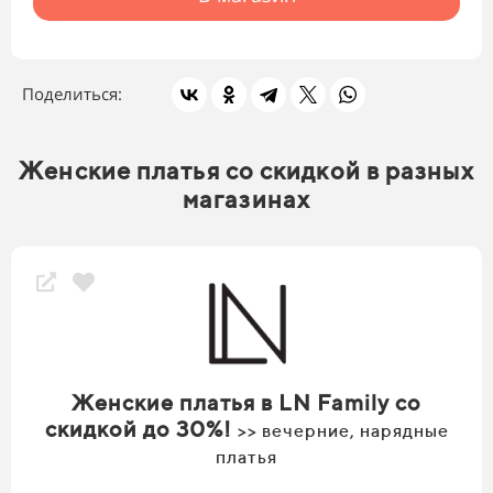
Поделиться:
Женские платья со скидкой в разных
магазинах
Женские платья в LN Family со
скидкой до 30%!
>> вечерние, нарядные
платья