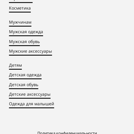
Косметика
Мужчинам
Мужская одежда
Мужская обувь
Мужские аксессуары
Детям
Детская одежда
Детская обувь
Детские аксессуары
Одежда для малышей
Политика конфиденциальности