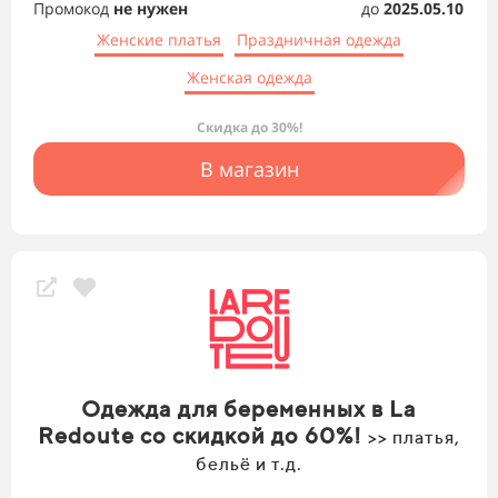
Промокод
не нужен
до
2025.05.10
Женские платья
Праздничная одежда
Женская одежда
Скидка до 30%!
В магазин
Одежда для беременных в La
Redoute со скидкой до 60%!
>> платья,
бельё и т.д.