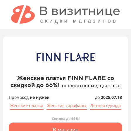
Женские платья FINN FLARE со
скидкой до 66%!
>> однотонные, цветные
Промокод
не нужен
до
2025.07.18
Женские платья
Женские сарафаны
Летняя одежда
Скидка до 66%!
В магазин