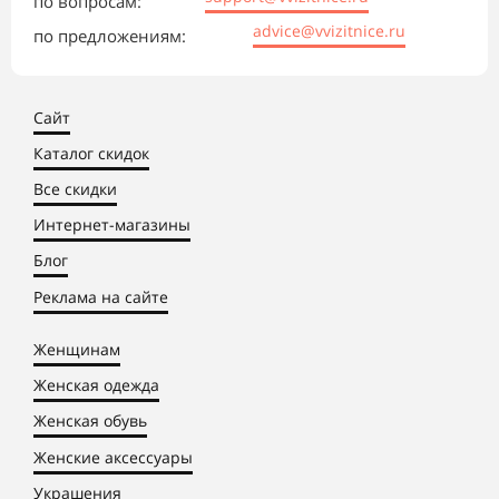
по вопросам:
advice@vvizitnice.ru
по предложениям:
Сайт
Каталог скидок
Все скидки
Интернет-магазины
Блог
Реклама на сайте
Женщинам
Женская одежда
Женская обувь
Женские аксессуары
Украшения