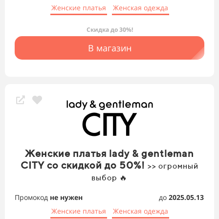
Женские платья
Женская одежда
Скидка до 30%!
В магазин
Женские платья lady & gentleman
CITY со скидкой до 50%!
>> огромный
выбор 🔥
Промокод
не нужен
до
2025.05.13
Женские платья
Женская одежда