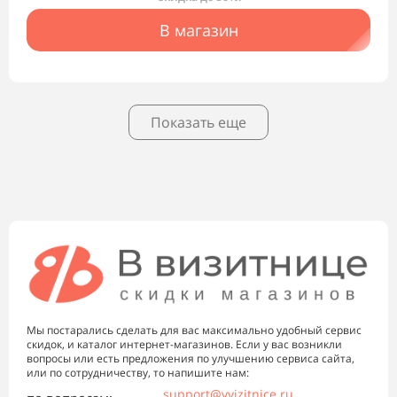
В магазин
Показать еще
Мы постарались сделать для вас максимально удобный сервис
скидок, и каталог интернет-магазинов. Если у вас возникли
вопросы или есть предложения по улучшению сервиса сайта,
или по сотрудничеству, то напишите нам:
support@vvizitnice.ru