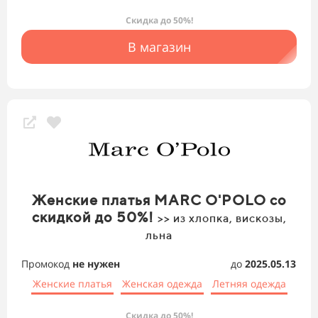
Скидка до 50%!
В магазин
Женские платья MARC O'POLO со
скидкой до 50%!
>> из хлопка, вискозы,
льна
Промокод
не нужен
до
2025.05.13
Женские платья
Женская одежда
Летняя одежда
Скидка до 50%!