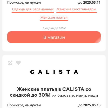
Промокод
не нужен
до
2025.05.11
Одежда для беременных
Женские бюстгальтеры
Женские платья
Скидка до 60%!
В магазин
Женские платья в CALISTA со
скидкой до 30%!
>> базовые, мини, миди
Промокод
не нужен
до
2025.05.13