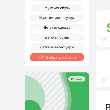
Мужская обувь
Мужские аксессуары
Детская одежда
Детская обувь
Детские аксессуары
Выбрать магазин
Реклама