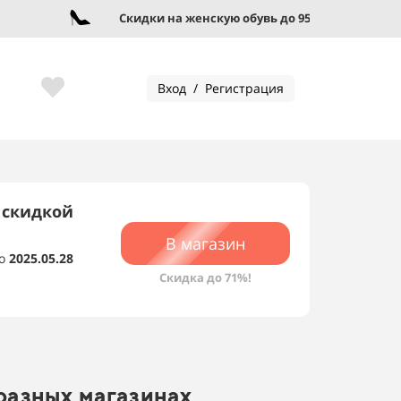
Скидки на женскую обувь до 95%!
Вход / Регистрация
 скидкой
В магазин
о
2025.05.28
Скидка до 71%!
 разных магазинах