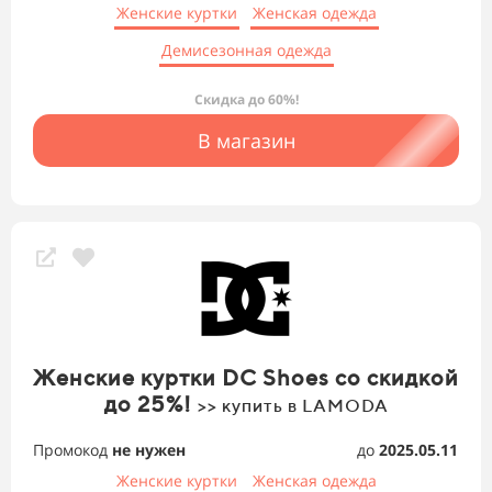
Женские куртки
Женская одежда
Демисезонная одежда
Скидка до 60%!
В магазин
Женские куртки DC Shoes со скидкой
до 25%!
>> купить в LAMODA
Промокод
не нужен
до
2025.05.11
Женские куртки
Женская одежда