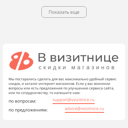
Показать еще
Мы постарались сделать для вас максимально удобный сервис
скидок, и каталог интернет-магазинов. Если у вас возникли
вопросы или есть предложения по улучшению сервиса сайта,
или по сотрудничеству, то напишите нам:
support@vvizitnice.ru
по вопросам:
advice@vvizitnice.ru
по предложениям: