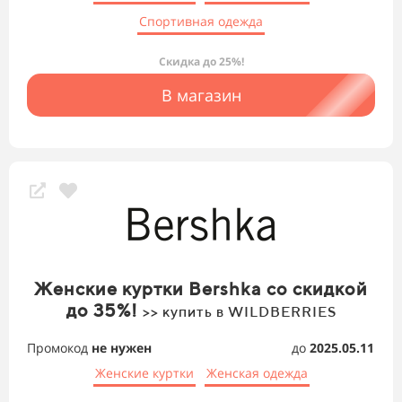
Спортивная одежда
Скидка до 25%!
В магазин
Женские куртки Bershka со скидкой
до 35%!
>> купить в WILDBERRIES
Промокод
не нужен
до
2025.05.11
Женские куртки
Женская одежда