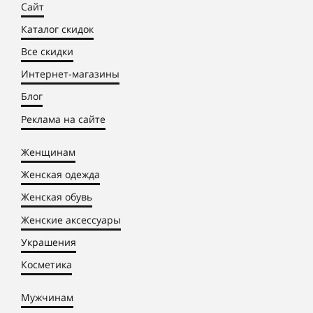
Сайт
Каталог скидок
Все скидки
Интернет-магазины
Блог
Реклама на сайте
Женщинам
Женская одежда
Женская обувь
Женские аксессуары
Украшения
Косметика
Мужчинам