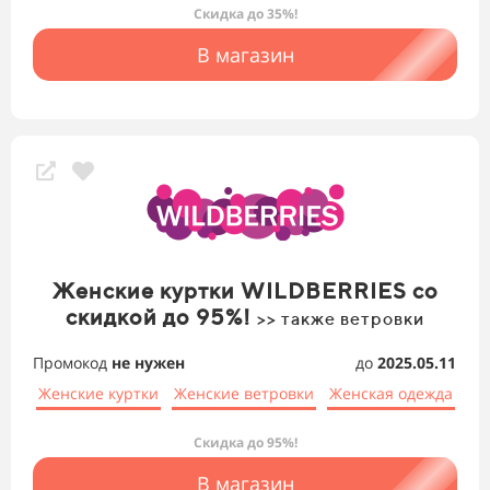
Скидка до 35%!
В магазин
Женские куртки WILDBERRIES со
скидкой до 95%!
>> также ветровки
Промокод
не нужен
до
2025.05.11
Женские куртки
Женские ветровки
Женская одежда
Скидка до 95%!
В магазин