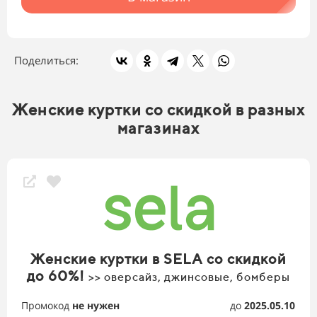
Поделиться:
Женские куртки со скидкой в разных
магазинах
Женские куртки в SELA со скидкой
до 60%!
>> оверсайз, джинсовые, бомберы
Промокод
не нужен
до
2025.05.10