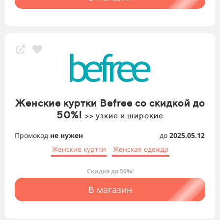
Женские куртки Befree со скидкой до
50%!
>> узкие и широкие
Промокод
не нужен
до
2025.05.12
Женские куртки
Женская одежда
Скидка до 50%!
В магазин