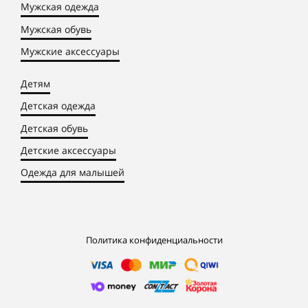
Мужская одежда
Мужская обувь
Мужские аксессуары
Детям
Детская одежда
Детская обувь
Детские аксессуары
Одежда для малышей
Политика конфиденциальности