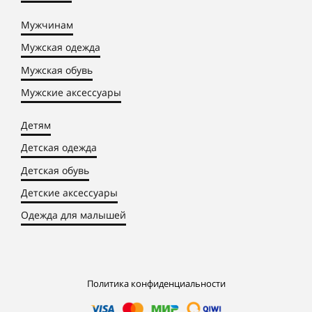
Мужчинам
Мужская одежда
Мужская обувь
Мужские аксессуары
Детям
Детская одежда
Детская обувь
Детские аксессуары
Одежда для малышей
Политика конфиденциальности