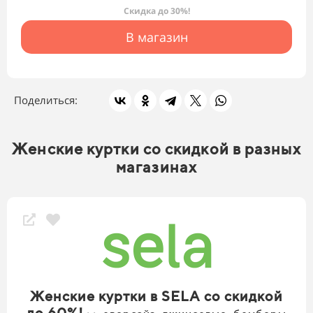
Скидка до 30%!
В магазин
Поделиться:
Женские куртки со скидкой в разных
магазинах
Женские куртки в SELA со скидкой
до 60%!