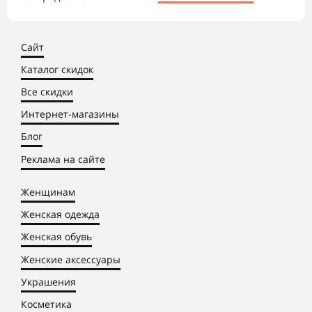
Сайт
Каталог скидок
Все скидки
Интернет-магазины
Блог
Реклама на сайте
Женщинам
Женская одежда
Женская обувь
Женские аксессуары
Украшения
Косметика