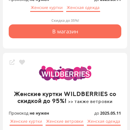
Женские куртки
Женская одежда
Скидка до 35%!
В магазин
Женские куртки WILDBERRIES со
скидкой до 95%!
>> также ветровки
Промокод
не нужен
до
2025.05.11
Женские куртки
Женские ветровки
Женская одежда