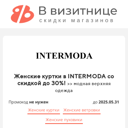
Женские куртки в INTERMODA со
скидкой до 30%!
>> модная верхняя
одежда
Промокод
не нужен
до
2025.05.31
Женские куртки
Женские ветровки
Женские пуховики