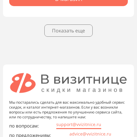
Показать еще
Мы постарались сделать для вас максимально удобный сервис
скидок, и каталог интернет-магазинов. Если у вас возникли
вопросы или есть предложения по улучшению сервиса сайта,
или по сотрудничеству, то напишите нам:
support@vvizitnice.ru
по вопросам:
advice@vvizitnice.ru
по предложениям: