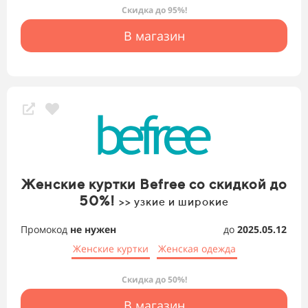
Скидка до 95%!
В магазин
Женские куртки Befree со скидкой до
50%!
>> узкие и широкие
Промокод
не нужен
до
2025.05.12
Женские куртки
Женская одежда
Скидка до 50%!
В магазин