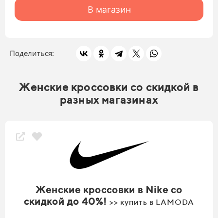
В магазин
Поделиться:
Женские кроссовки со скидкой в
разных магазинах
Женские кроссовки в Nike со
скидкой до 40%!
>> купить в LAMODA