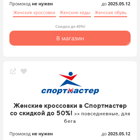
Промокод
не нужен
до
2025.05.12
Женские кроссовки
Женские кеды
Женская обувь
Скидка до 40%!
В магазин
Женские кроссовки в Спортмастер
со скидкой до 50%!
>> повседневные, для
бега
Промокод
не нужен
до
2025.05.12