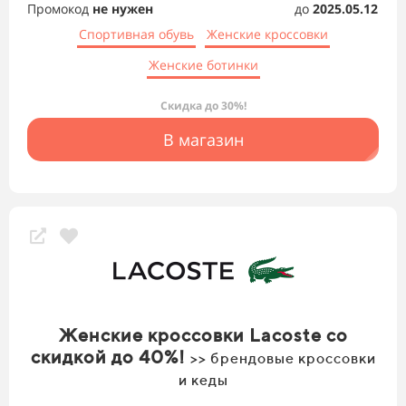
Промокод
не нужен
до
2025.05.12
Спортивная обувь
Женские кроссовки
Женские ботинки
Скидка до 30%!
В магазин
Женские кроссовки Lacoste со
скидкой до 40%!
>> брендовые кроссовки
и кеды