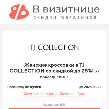
Женские кроссовки в TJ
COLLECTION со скидкой до 25%!
>>
повседневыне
Промокод
не нужен
до
2025.06.25
Женские кроссовки
Женская обувь
Скидка до 25%!