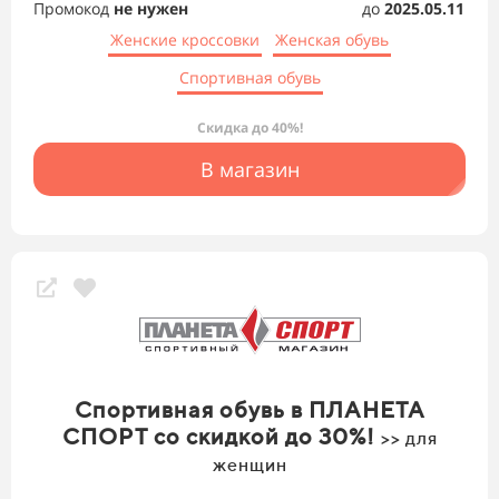
Промокод
не нужен
до
2025.05.11
Женские кроссовки
Женская обувь
Спортивная обувь
Скидка до 40%!
В магазин
Спортивная обувь в ПЛАНЕТА
СПОРТ со скидкой до 30%!
>> для
женщин