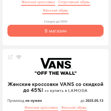
Женские кроссовки
Спортивная обувь
Женская обувь
Скидка до 50%!
В магазин
Женские кроссовки VANS со скидкой
до 45%!
>> купить в LAMODA
Промокод
не нужен
до
2025.05.13
Женские кроссовки
Женская обувь