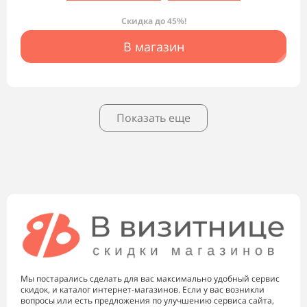
Скидка до 45%!
В магазин
Показать еще
Мы постарались сделать для вас максимально удобный сервис
скидок, и каталог интернет-магазинов. Если у вас возникли
вопросы или есть предложения по улучшению сервиса сайта,