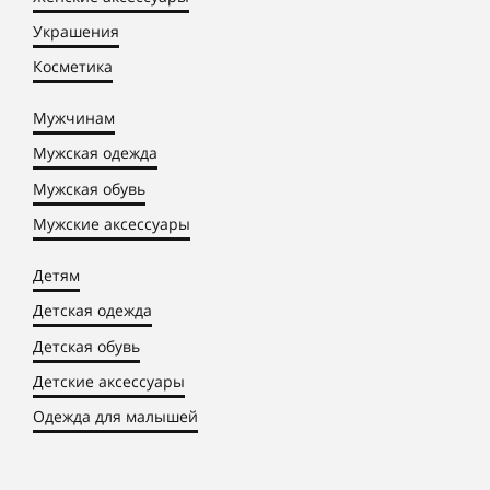
Украшения
Косметика
Мужчинам
Мужская одежда
Мужская обувь
Мужские аксессуары
Детям
Детская одежда
Детская обувь
Детские аксессуары
Одежда для малышей