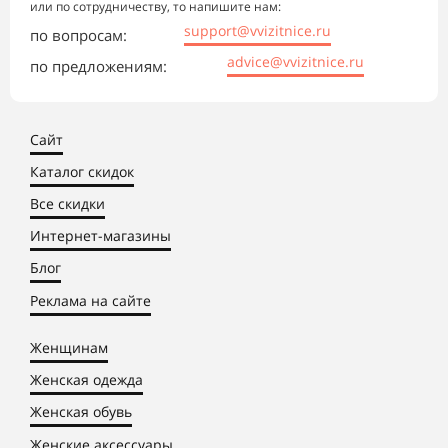
или по сотрудничеству, то напишите нам:
support@vvizitnice.ru
по вопросам:
advice@vvizitnice.ru
по предложениям:
Сайт
Каталог скидок
Все скидки
Интернет-магазины
Блог
Реклама на сайте
Женщинам
Женская одежда
Женская обувь
Женские аксессуары