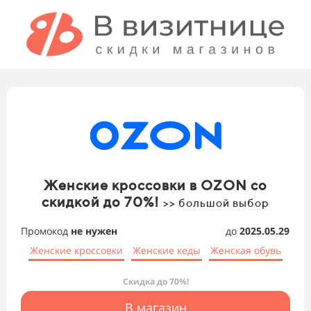
Женские кроссовки в OZON со
скидкой до 70%!
>> большой выбор
Промокод
не нужен
до
2025.05.29
Женские кроссовки
Женские кеды
Женская обувь
Скидка до 70%!
В магазин