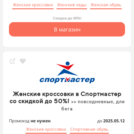
Женские кроссовки
Женские кеды
Женская обувь
Скидка до 40%!
В магазин
Женские кроссовки в Спортмастер
со скидкой до 50%!
>> повседневные, для
бега
Промокод
не нужен
до
2025.05.12
Женские кроссовки
Спортивная обувь