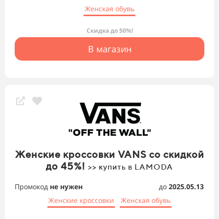
Женская обувь
Скидка до 50%!
В магазин
Женские кроссовки VANS со скидкой
до 45%!
>> купить в LAMODA
Промокод
не нужен
до
2025.05.13
Женские кроссовки
Женская обувь