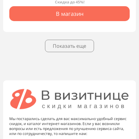
Скидка до 45%!
В магазин
Показать еще
Мы постарались сделать для вас максимально удобный сервис
скидок, и каталог интернет-магазинов. Если у вас возникли
вопросы или есть предложения по улучшению сервиса сайта,
или по сотрудничеству, то напишите нам: